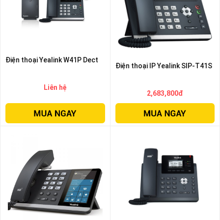
Điện thoại Yealink W41P Dect
Điện thoại IP Yealink SIP-T41S
Liên hệ
2,683,800đ