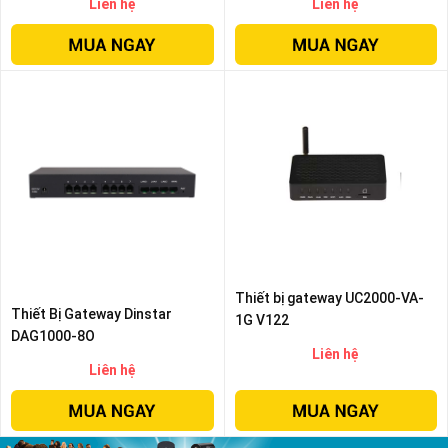
Liên hệ
Liên hệ
Thiết bị gateway UC2000-VA-
Thiết Bị Gateway Dinstar
1G V122
DAG1000-8O
Liên hệ
Liên hệ