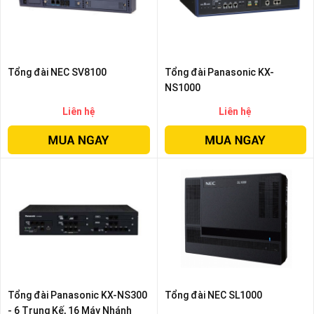
Tổng đài NEC SV8100
Tổng đài Panasonic KX-
NS1000
Liên hệ
Liên hệ
Tổng đài Panasonic KX-NS300
Tổng đài NEC SL1000
- 6 Trung Kế, 16 Máy Nhánh