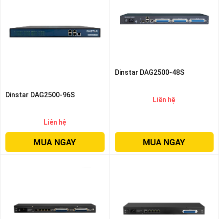
Dinstar DAG2500-48S
Dinstar DAG2500-96S
Liên hệ
Liên hệ