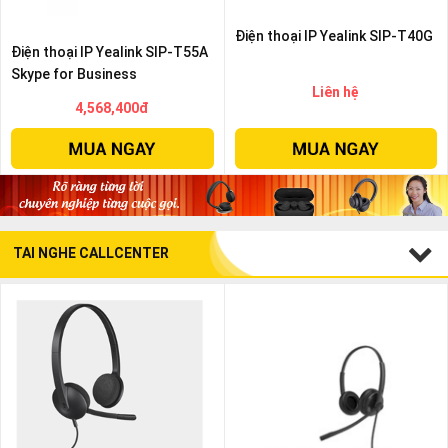
Điện thoại IP Yealink SIP-T40G
Điện thoại IP Yealink SIP-T55A
Skype for Business
Liên hệ
4,568,400đ
TAI NGHE CALLCENTER