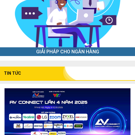
GIẢI PHÁP CHO NGÂN HÀNG
TIN TỨC