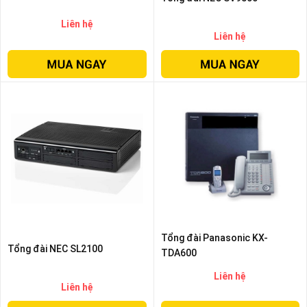
Liên hệ
Liên hệ
Tổng đài Panasonic KX-
Tổng đài NEC SL2100
TDA600
Liên hệ
Liên hệ