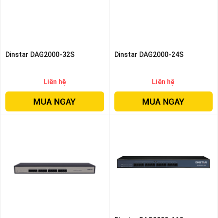
Dinstar DAG2000-32S
Dinstar DAG2000-24S
Liên hệ
Liên hệ