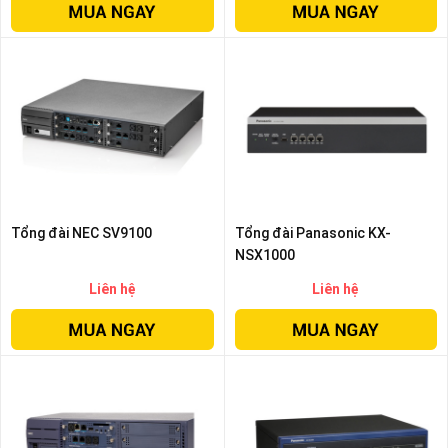
Tổng đài NEC SV9100
Tổng đài Panasonic KX-
NSX1000
Liên hệ
Liên hệ