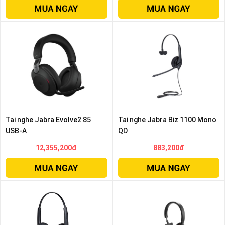
Tai nghe Jabra Evolve2 85
Tai nghe Jabra Biz 1100 Mono
USB-A
QD
12,355,200đ
883,200đ