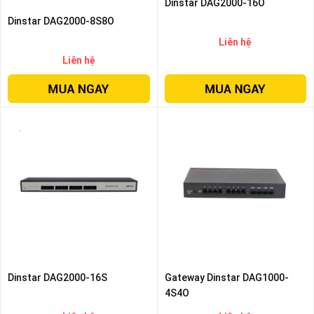
Dinstar DAG2000-16O
Dinstar DAG2000-8S8O
Liên hệ
Liên hệ
Dinstar DAG2000-16S
Gateway Dinstar DAG1000-
4S4O