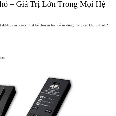
hỏ – Giá Trị Lớn Trong Mọi Hệ
 đường dây, được thiết kế chuyên biệt để sử dụng trong các khu vực như:
gian