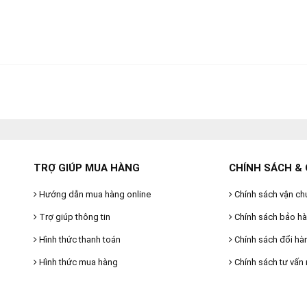
TRỢ GIÚP MUA HÀNG
CHÍNH SÁCH & 
Hướng dẫn mua hàng online
Chính sách vận ch
Trợ giúp thông tin
Chính sách bảo h
Hình thức thanh toán
Chính sách đổi hà
Hình thức mua hàng
Chính sách tư vấn 