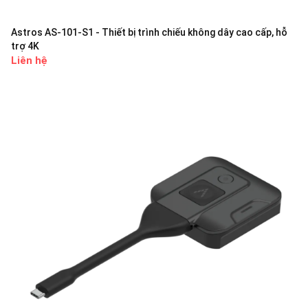
Astros AS-101-S1 - Thiết bị trình chiếu không dây cao cấp, hỗ
trợ 4K
Liên hệ