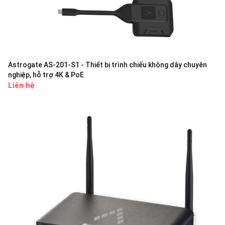
Astrogate AS-201-S1 - Thiết bị trình chiếu không dây chuyên
nghiệp, hỗ trợ 4K & PoE
Liên hệ