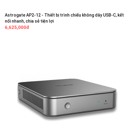
Astrogate AP2-12 - Thiết bị trình chiếu không dây USB-C, kết
nối nhanh, chia sẻ tiện lợi
6,625,000đ