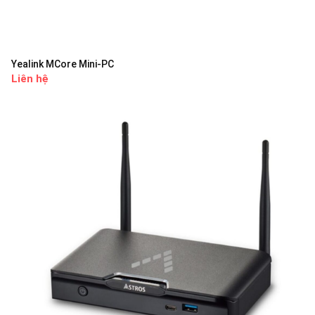
Yealink MCore Mini-PC
Liên hệ