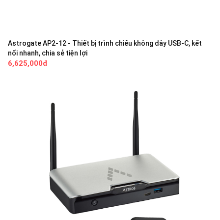
Astrogate AP2-12 - Thiết bị trình chiếu không dây USB-C, kết
nối nhanh, chia sẻ tiện lợi
6,625,000đ