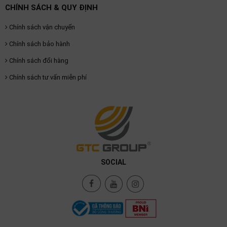
CHÍNH SÁCH & QUY ĐỊNH
Chính sách vận chuyển
Chính sách bảo hành
Chính sách đổi hàng
Chính sách tư vấn miễn phí
SOCIAL