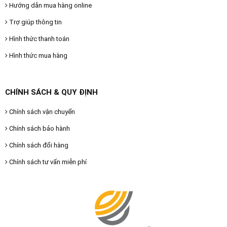
Hướng dẫn mua hàng online
Trợ giúp thông tin
Hình thức thanh toán
Hình thức mua hàng
CHÍNH SÁCH & QUY ĐỊNH
Chính sách vận chuyển
Chính sách bảo hành
Chính sách đổi hàng
Chính sách tư vấn miễn phí