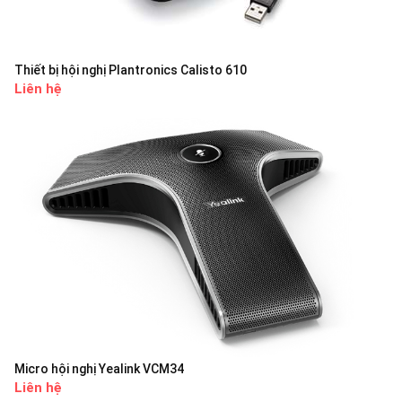
Thiết bị hội nghị Plantronics Calisto 610
Liên hệ
Micro hội nghị Yealink VCM34
Liên hệ