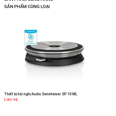
SẢN PHẨM CÙNG LOẠI
Thiết bị hội nghị Audio Sennheiser SP 10 ML
Liên hệ