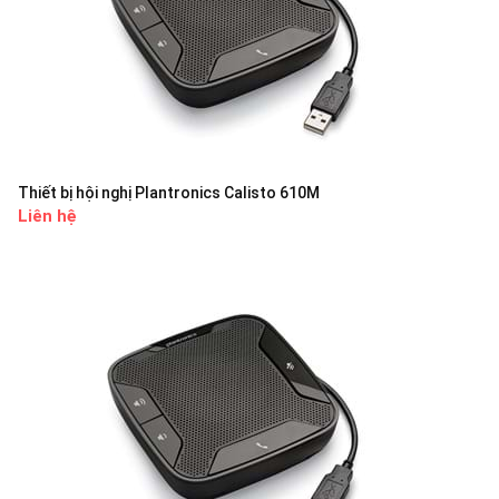
Thiết bị hội nghị Plantronics Calisto 610M
Liên hệ