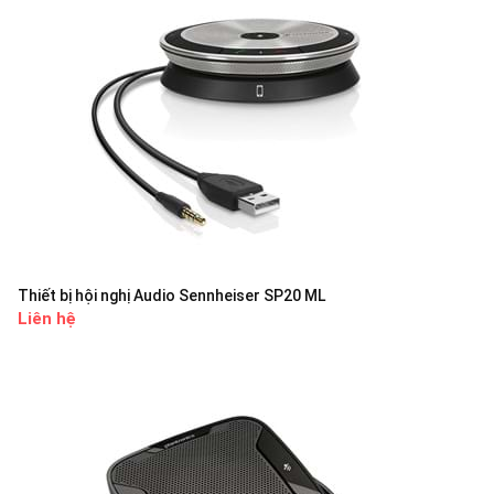
Thiết bị hội nghị Audio Sennheiser SP20 ML
Liên hệ