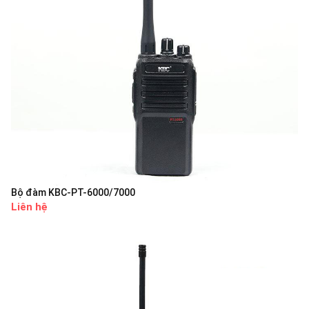
Bộ đàm KBC-PT-6000/7000
Liên hệ