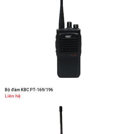
Bộ đàm KBC PT-169/196
Liên hệ