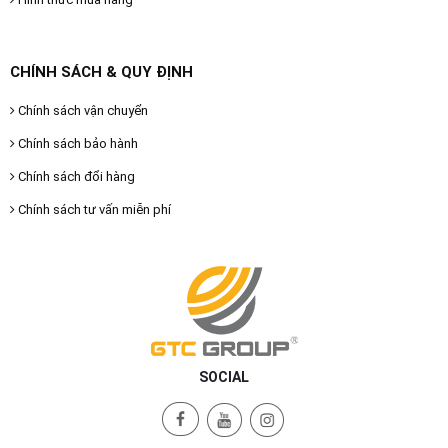
CHÍNH SÁCH & QUY ĐỊNH
Chính sách vận chuyển
Chính sách bảo hành
Chính sách đổi hàng
Chính sách tư vấn miễn phí
SOCIAL