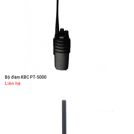
Bộ đàm KBC PT-5000
Liên hệ