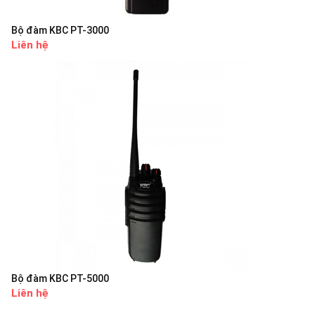
Bộ đàm KBC PT-3000
Liên hệ
Bộ đàm KBC PT-5000
Liên hệ