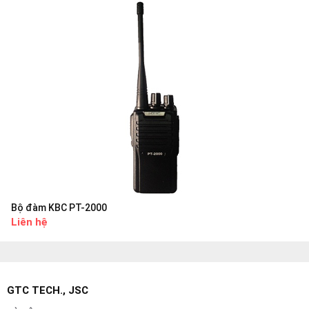
Bộ đàm KBC PT-2000
Liên hệ
GTC TECH., JSC