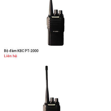
Bộ đàm KBC PT-2000
Liên hệ