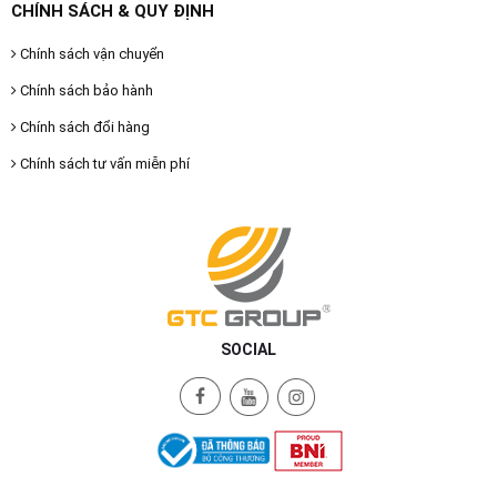
CHÍNH SÁCH & QUY ĐỊNH
Chính sách vận chuyển
Chính sách bảo hành
Chính sách đổi hàng
Chính sách tư vấn miễn phí
SOCIAL