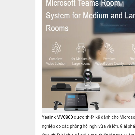
Yealink MVC800
được thiết kế dành cho Microso
nghiệp có các phòng hội nghị vừa và lớn. Giải p