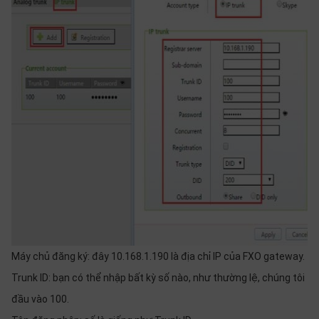
thiệu
NGÔN
NGỮ
Tiếng
việt
English
Máy chủ đăng ký: đây 10.168.1.190 là địa chỉ IP của FXO gateway.
Trunk ID: bạn có thể nhập bất kỳ số nào, như thường lệ, chúng tôi
đầu vào 100.