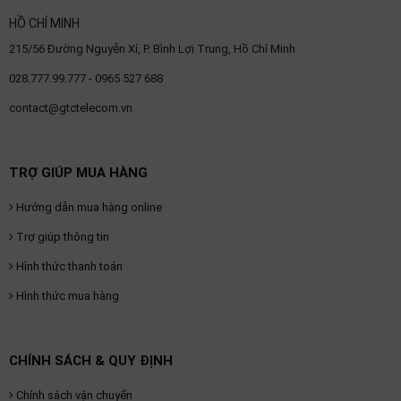
HỒ CHÍ MINH
215/56 Đường Nguyễn Xí, P. Bình Lợi Trung, Hồ Chí Minh
028.777.99.777 - 0965 527 688
contact@gtctelecom.vn
TRỢ GIÚP MUA HÀNG
Hướng dẫn mua hàng online
Trợ giúp thông tin
Hình thức thanh toán
Hình thức mua hàng
CHÍNH SÁCH & QUY ĐỊNH
Chính sách vận chuyển