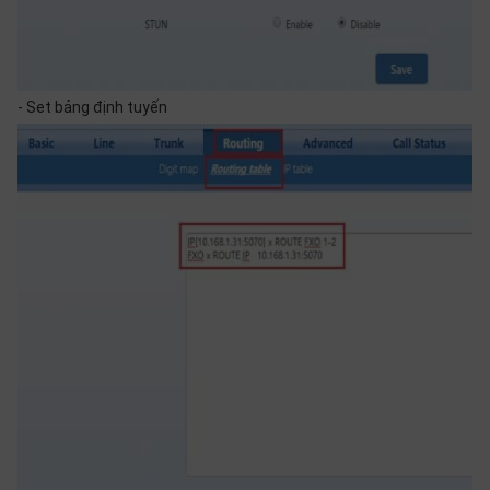
- Set bảng định tuyến