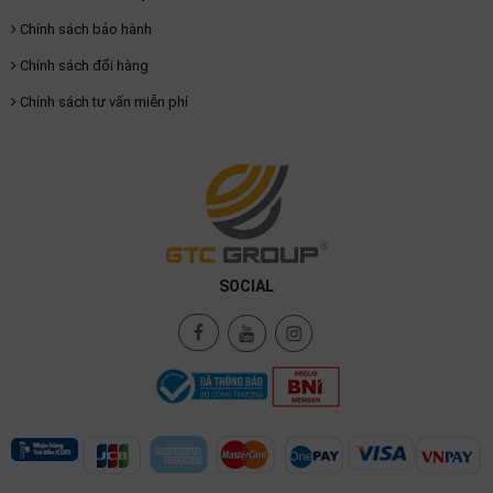
Chính sách bảo hành
Chính sách đổi hàng
Chính sách tư vấn miễn phí
SOCIAL