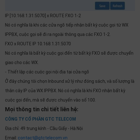
IP [10.168.1.31:5070] x ROUTE FXO 1-2
Nó có nghĩa là khi các cửa ngõ tiếp nhận bất kỳ cuộc gọi từ WX
IPPBX, cuộc gọi sẽ đi ra ngoài thông qua các FXO 1-2.
FXO x ROUTE IP 10.168.1.31:5070
Nó có nghĩa là bất kỳ cuộc gọi đến từ bất kỳ FXO sẽ được chuyển
giao cho các WX.
- Thiết lập các cuộc gọi nội địa tại cửa ngõ
Ở đây chúng tôi chọn Inbound xử lý như đóng sách, và số lượng là
thân cây IP của WX IPPBX. Nó có nghĩa là khi FXO nhận bất kỳ
cuộc gọi đến, mà sẽ được chuyển vào số 100.
Mọi thông tin chi tiết liên hệ:
CÔNG TY CỔ PHẦN GTC TELECOM
Địa chỉ: 49 trung kính - Cầu Giấy - Hà Nội
Email:
contact@gtctelecom.vn