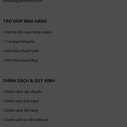
contact@gtctelecom.vn
TRỢ GIÚP MUA HÀNG
Hướng dẫn mua hàng online
Trợ giúp thông tin
Hình thức thanh toán
Hình thức mua hàng
CHÍNH SÁCH & QUY ĐỊNH
Chính sách vận chuyển
Chính sách bảo hành
Chính sách đổi hàng
Chính sách tư vấn miễn phí