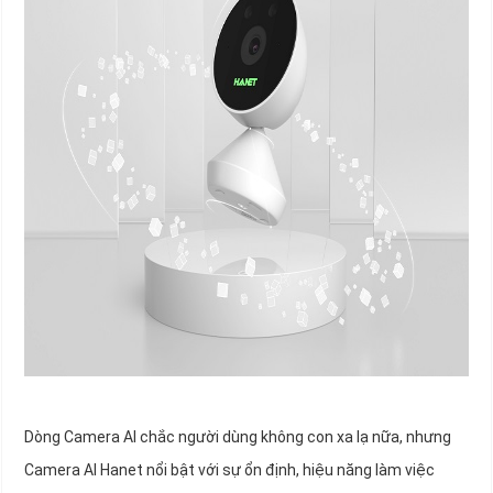
Dòng Camera AI chắc người dùng không con xa lạ nữa, nhưng
Camera AI Hanet nổi bật với sự ổn định, hiệu năng làm việc