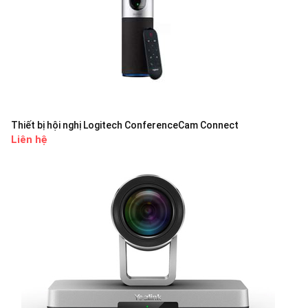
Thiết bị hội nghị Logitech ConferenceCam Connect
Liên hệ