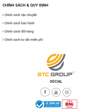
CHÍNH SÁCH & QUY ĐỊNH
Chính sách vận chuyển
Chính sách bảo hành
Chính sách đổi hàng
Chính sách tư vấn miễn phí
SOCIAL