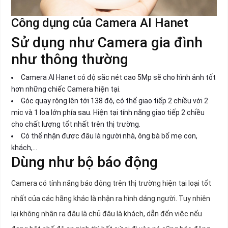
Công dụng của Camera AI Hanet
Sử dụng như Camera gia đình
như thông thường
Camera AI Hanet có độ sắc nét cao 5Mp sẽ cho hình ảnh tốt
hơn những chiếc Camera hiện tại.
Góc quay rộng lên tới 138 độ, có thể giao tiếp 2 chiều với 2
mic và 1 loa lớn phía sau. Hiện tại tính năng giao tiếp 2 chiều
cho chất lượng tốt nhất trên thị trường.
Có thể nhận được đâu là người nhà, ông bà bố mẹ con,
khách,...
Dùng như bộ báo động
Camera có tính năng báo động trên thị trường hiện tại loại tốt
nhất của các hãng khác là nhận ra hình dáng người. Tuy nhiên
lại không nhận ra đâu là chủ đâu là khách, dẫn đến việc nếu