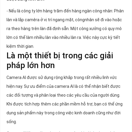
- Nếu là công ty lớn hàng trăm đến hàng ngàn công nhân: Phân
làn và lắp camêra ở vị trí ngang mặt, côngnhân sẽ đi vào hoặc
ra theo hàng trên làn đã định sẵn. Một công xưởng có quy mô
lớn có thể làm nhiều làn vào nhiều làn ra. Việc này cực kỳ tiết
kiệm thời gian.
Là một thiết bị trong các giải
pháp lớn hơn
Camera AI được sử dụng rộng khắp trong rất nhiều lình vức
hiện nay. Sự ưu điểm của camera AI là có thể nhận biết được
các đối tượng và phân loại theo các yêu cầu của người dùng.
Khi được tích hợp thêm các phần mềm hỗ trợ, bạn có thể ứng
dụng sản phẩm này trong công việc kinh doanh cũng như đời
sống.