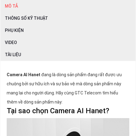
MÔ TẢ
THÔNG SỐ KỸ THUẬT
PHỤ KIỆN
VIDEO
TÀI LIỆU
Camera AI Hanet
đang là dòng sản phẩm đang rất được ưu
chuộng bởi sự hữu ích và sự bảo vệ mà dòng sản phẩm này
mang lại cho người dùng. Hãy cùng GTC Telecom tìm hiểu
thêm về dòng sản phẩm này:
Tại sao chọn Camera AI Hanet?