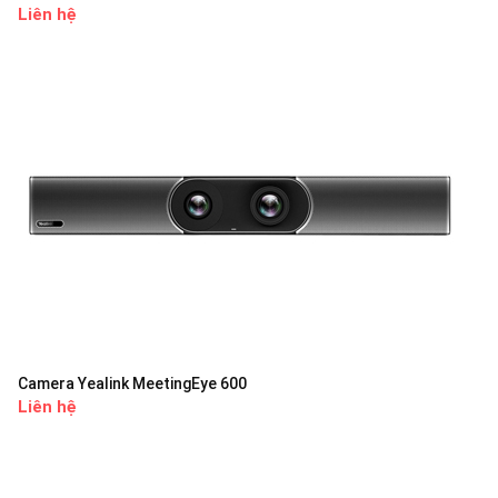
Liên hệ
Camera Yealink MeetingEye 600
Liên hệ