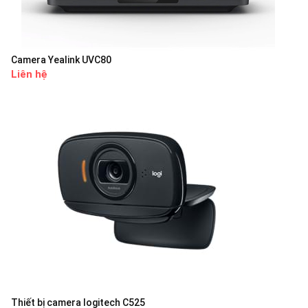
Camera Yealink UVC80
Liên hệ
Thiết bị camera logitech C525