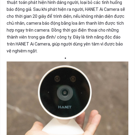
thuật toán phát hiện hình dáng người, loại bỏ các tình huống
báo động giả. Sau khi phát hiện ra người, HANET Ai Camera sẽ
cho thời gian 20 giây để trình diện, nếu không nhận diện được
chủ nhân, camera báo động bằng loa âm thanh lớn được tích
hợp ngay trên camera. Đồng thời gọi điện thoại cho những
thành viên trong gia đình/ công ty. Đây là tính năng độc đáo
trên HANET Ai Camera, giúp người dùng yên tâm vì được bảo
vệ nghiêm ngặt.