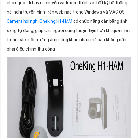
cho người đi hay di chuyển và tương thích với bất kỳ hệ thống
hội nghị truyền hình trên web nào trong Windows và MAC OS
Camera hội nghị Oneking H1-HAM
có chức năng cân bằng ánh
sáng tự động, giúp cho người dùng thuận tiện hơn khi quan sát
trong các môi trường ánh sáng khác nhau mà bạn không cần
phải điều chỉnh thủ công.