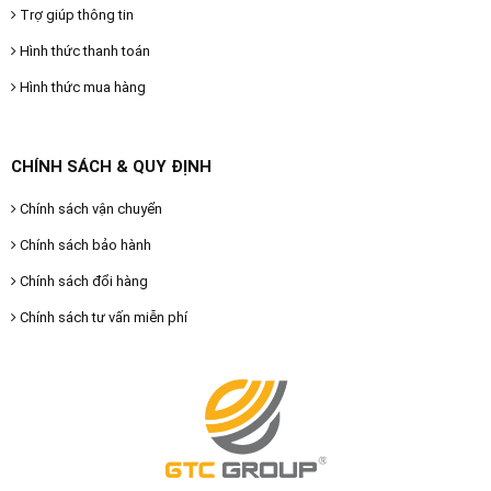
Trợ giúp thông tin
Hình thức thanh toán
Hình thức mua hàng
CHÍNH SÁCH & QUY ĐỊNH
Chính sách vận chuyển
Chính sách bảo hành
Chính sách đổi hàng
Chính sách tư vấn miễn phí