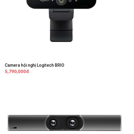
Camera hội nghị Logitech BRIO
5,790,000đ