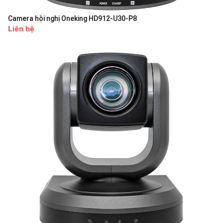
Camera hội nghị Oneking HD912-U30-P8
Liên hệ