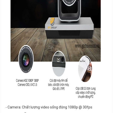
- Camera: Chất lượng video sống động 1080p @ 30fps