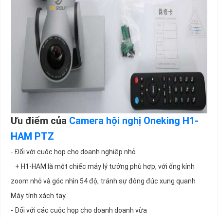
Ưu điểm của
Camera hội nghị Oneking H1-
HAM PTZ
- Đối với cuộc họp cho doanh nghiệp nhỏ
+ H1-HAM là một chiếc máy lý tưởng phù hợp, với ống kính
zoom nhỏ và góc nhìn 54 độ, tránh sự đông đúc xung quanh
Máy tính xách tay.
- Đối với các cuộc họp cho doanh doanh vừa