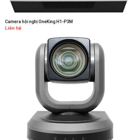
Camera hội nghị OneKing H1-P3M
Liên hệ