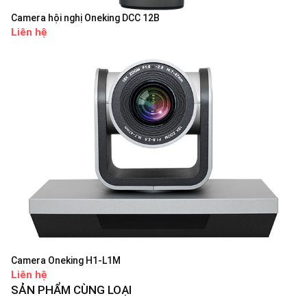
Camera hội nghị Oneking DCC 12B
Liên hệ
Camera Oneking H1-L1M
Liên hệ
SẢN PHẨM CÙNG LOẠI