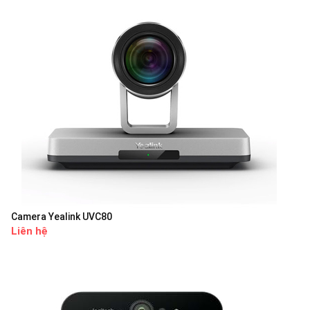
Camera Yealink UVC80
Liên hệ