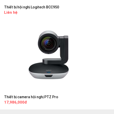
Thiết bị hội nghị Logitech BCC950
Liên hệ
Thiết bị camera hội nghị PTZ Pro
17,986,000đ