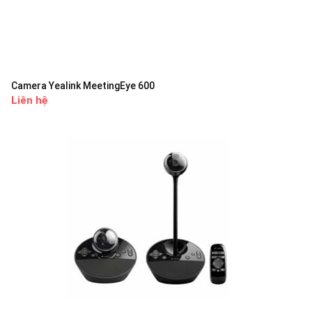
Camera Yealink MeetingEye 600
Liên hệ