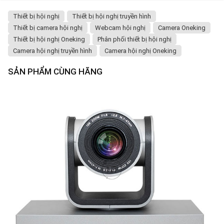
Thiết bị hội nghị
Thiết bị hội nghị truyền hình
Thiết bị camera hội nghị
Webcam hội nghị
Camera Oneking
Thiết bị hội nghị Oneking
Phân phối thiết bị hội nghị
Camera hội nghị truyền hình
Camera hội nghị Oneking
SẢN PHẨM CÙNG HÃNG