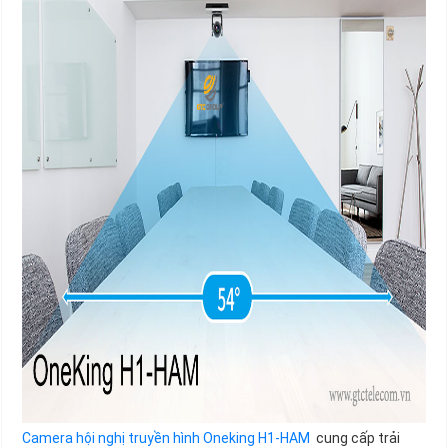
Camera hội nghị truyền hình Oneking H1-HAM
cung cấp trải