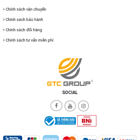
Chính sách vận chuyển
Chính sách bảo hành
Chính sách đổi hàng
Chính sách tư vấn miễn phí
SOCIAL