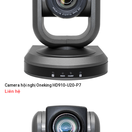
Camera hội nghị Oneking HD910-U20-P7
Liên hệ