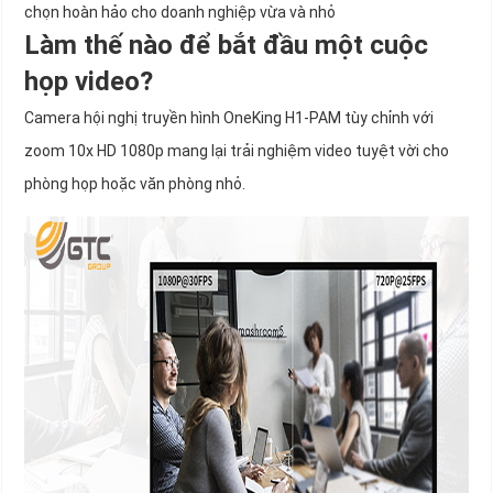
chọn hoàn hảo cho doanh nghiệp vừa và nhỏ
Làm thế nào để bắt đầu một cuộc
họp video?
Camera hội nghị truyền hình OneKing H1-PAM tùy chỉnh với
zoom 10x HD 1080p mang lại trải nghiệm video tuyệt vời cho
phòng họp hoặc văn phòng nhỏ.