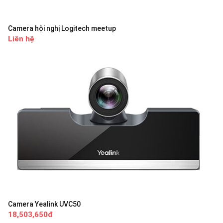
Camera hội nghị Logitech meetup
Liên hệ
Camera Yealink UVC50
18,503,650đ