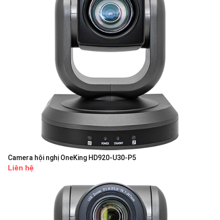
Camera hội nghị OneKing HD920-U30-P5
Liên hệ