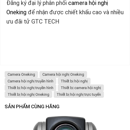
Đăng ký đại lý phân phối
camera hội nghị
Oneking
để nhận được chiết khấu cao và nhiều
ưu đãi tử GTC TECH
Camera Oneking
Camera hội nghị Oneking
Camera hội nghị truyền hình
Thiết bị hội nghị
Thiết bị hội nghị truyền hình
Thiết bị camera hội nghị
Thiết bị hội nghị Oneking
Thiết bị hội nghị trực tuyến
SẢN PHẨM CÙNG HÃNG