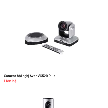
Camera hội nghị Aver VC520 Plus
Liên hệ