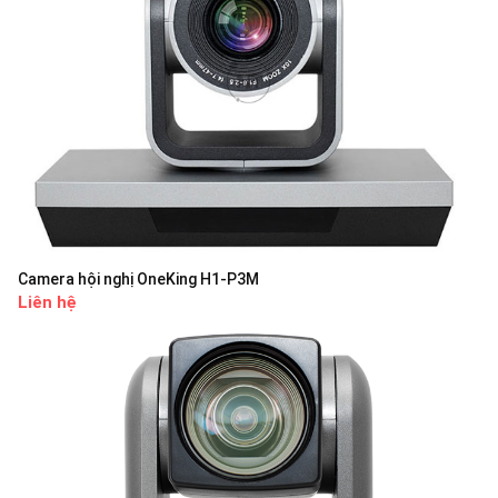
Camera hội nghị OneKing H1-P3M
Liên hệ