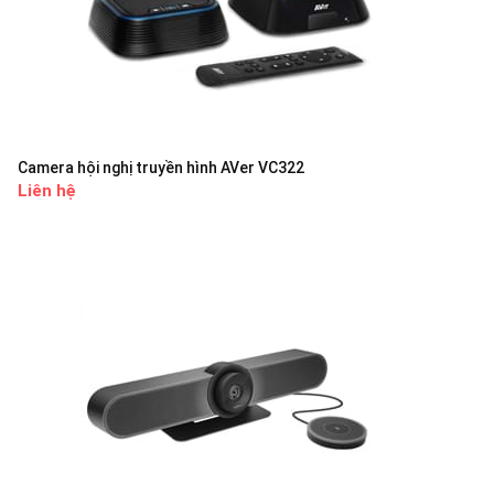
Camera hội nghị truyền hình AVer VC322
Liên hệ