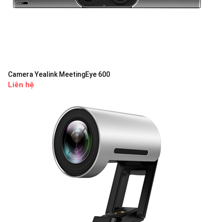
Camera Yealink MeetingEye 600
Liên hệ