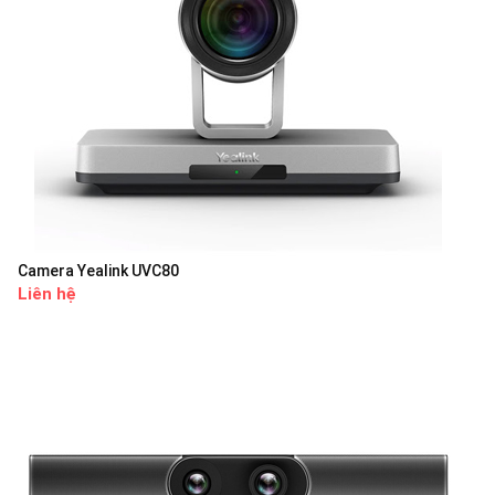
Camera Yealink UVC80
Liên hệ