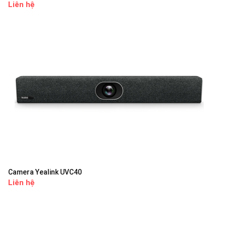
Liên hệ
Camera Yealink UVC40
Liên hệ