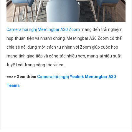
Camera hội nghị Meetingbar A30 Zoom
mang đến trải nghiệm
họp thuận tiện và nhanh chóng. Meetingbar A30 Zoom có thể
chia sẻ nội dung một cách tự nhiên với Zoom giúp cuộc họp
mang tính giao tiếp và cộng tác nhiều hơn, mang lại hiệu suất
tuyệt vời trong cộng tác video.
==>> Xem thêm
Camera hội nghị Yealink Meetingbar A30
Teams