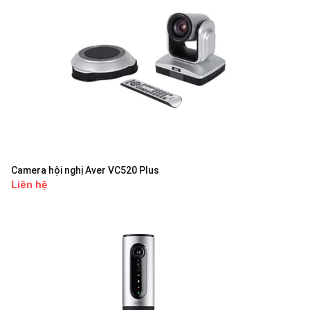
Camera hội nghị Aver VC520 Plus
Liên hệ