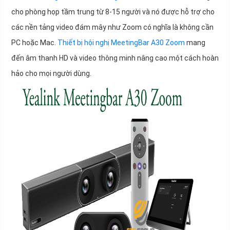
cho phòng họp tầm trung từ 8-15 người và nó được hỗ trợ cho
các nền tảng video đám mây như Zoom có nghĩa là không cần
PC hoặc Mac.
Thiết bị hội nghị MeetingBar A30 Zoom
mang
đến âm thanh HD và video thông minh nâng cao một cách hoàn
hảo cho mọi người dùng.