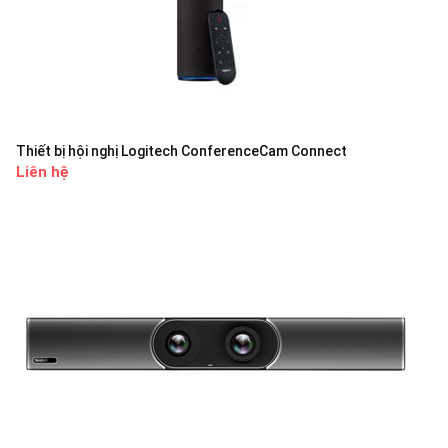
Thiết bị hội nghị Logitech ConferenceCam Connect
Liên hệ