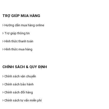
TRỢ GIÚP MUA HÀNG
Hướng dẫn mua hàng online
Trợ giúp thông tin
Hình thức thanh toán
Hình thức mua hàng
CHÍNH SÁCH & QUY ĐỊNH
Chính sách vận chuyển
Chính sách bảo hành
Chính sách đổi hàng
Chính sách tư vấn miễn phí