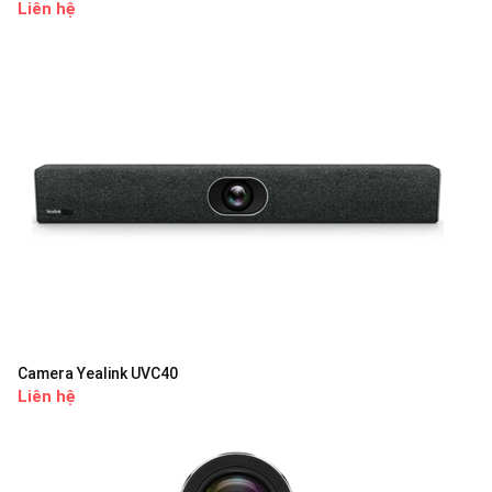
Liên hệ
Camera Yealink UVC40
Liên hệ