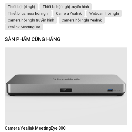
Thiết bị hội nghị
Thiết bị hội nghị truyền hình
Thiết bị camera hội nghị
Camera Yealink
Webcam hội nghị
Camera hội nghị truyền hình
Camera hội nghị Yealink
Yealink MeetingBar
SẢN PHẨM CÙNG HÃNG
Camera Yealink MeetingEye 800