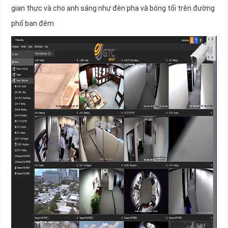
gian thực và cho anh sáng như đèn pha và bóng tối trên đường
phố ban đêm