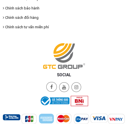
Chính sách bảo hành
Chính sách đổi hàng
Chính sách tư vấn miễn phí
SOCIAL