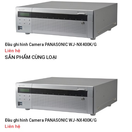
Đầu ghi hình Camera PANASONIC WJ-NX400K/G
Liên hệ
SẢN PHẨM CÙNG LOẠI
Đầu ghi hình Camera PANASONIC WJ-NX400K/G
Liên hệ