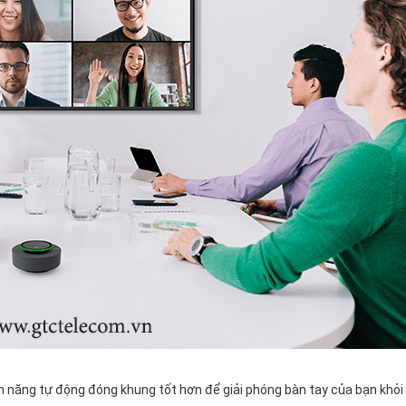
ăng tự động đóng khung tốt hơn để giải phóng bàn tay của bạn khỏi 