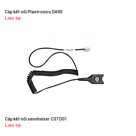
Cáp kết nối Plantronics DA90
Liên hệ
Cáp kết nối sennheiser CSTD01
Liên hệ