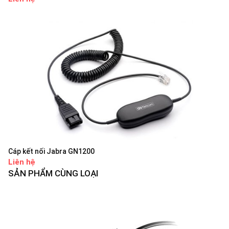
Cáp kết nối Jabra GN1200
Liên hệ
SẢN PHẨM CÙNG LOẠI