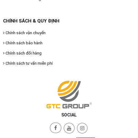
CHÍNH SÁCH & QUY ĐỊNH
Chính sách vận chuyển
Chính sách bảo hành
Chính sách đổi hàng
Chính sách tư vấn miễn phí
SOCIAL