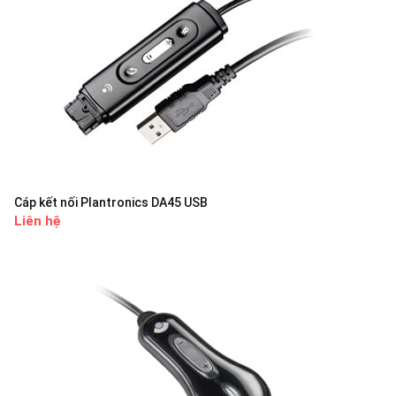
Cáp kết nối Plantronics DA45 USB
Liên hệ