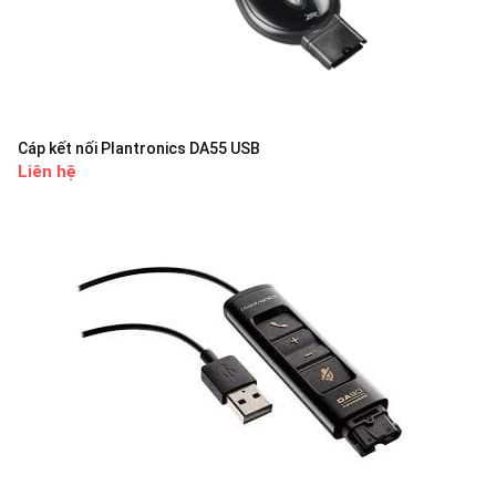
Cáp kết nối Plantronics DA55 USB
Liên hệ