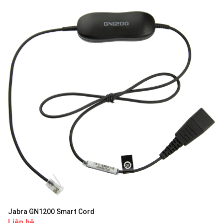
Jabra GN1200 Smart Cord
Liên hệ