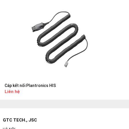
Cáp kết nối Plantronics HIS
Liên hệ
GTC TECH., JSC