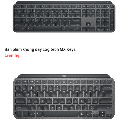
Bàn phím không dây Logitech MX Keys
Liên hệ