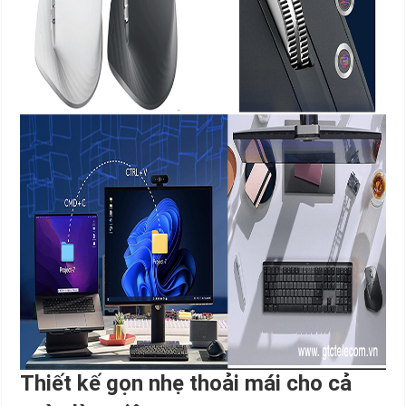
Thiết kế gọn nhẹ thoải mái cho cả