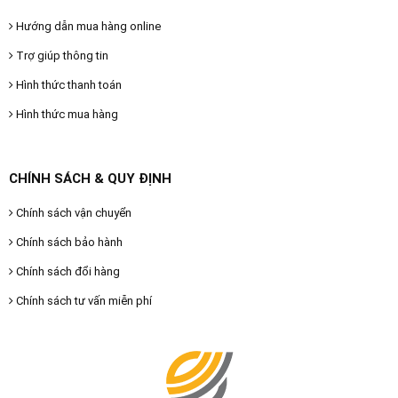
Hướng dẫn mua hàng online
Trợ giúp thông tin
Hình thức thanh toán
Hình thức mua hàng
CHÍNH SÁCH & QUY ĐỊNH
Chính sách vận chuyển
Chính sách bảo hành
Chính sách đổi hàng
Chính sách tư vấn miễn phí