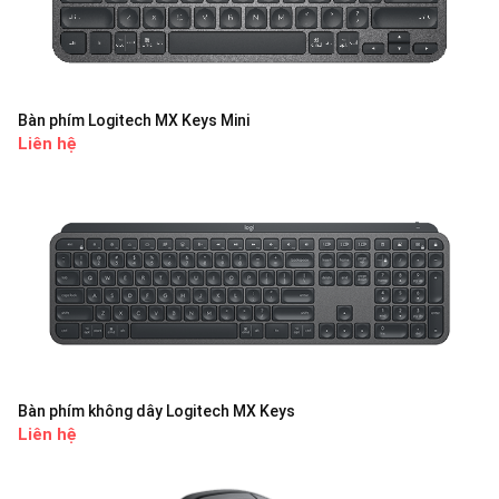
Bàn phím Logitech MX Keys Mini
Liên hệ
Bàn phím không dây Logitech MX Keys
Liên hệ