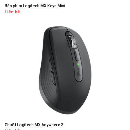
Bàn phím Logitech MX Keys Mini
Liên hệ
Chuột Logitech MX Anywhere 3