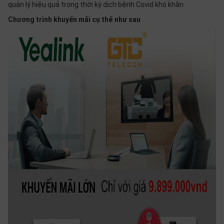
quản lý hiệu quả trong thời kỳ dịch bệnh Covid khó khăn
Chương trình khuyến mãi cụ thể như sau