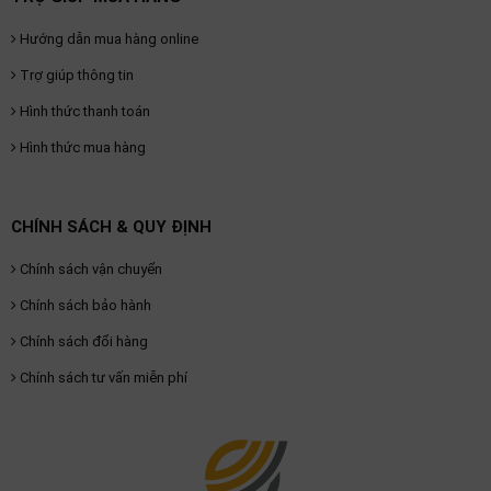
Hướng dẫn mua hàng online
Trợ giúp thông tin
Hình thức thanh toán
Hình thức mua hàng
CHÍNH SÁCH & QUY ĐỊNH
Chính sách vận chuyển
Chính sách bảo hành
Chính sách đổi hàng
Chính sách tư vấn miễn phí