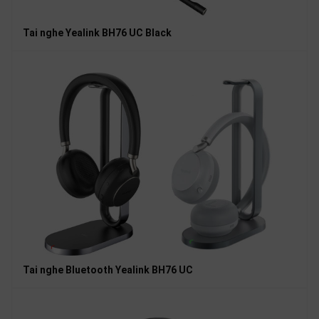
Tai nghe Yealink BH76 UC Black
Tai nghe Bluetooth Yealink BH76 UC