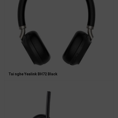
Tai nghe Yealink BH72 Black