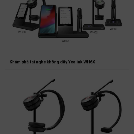
Khám phá tai nghe không dây Yealink WH6X