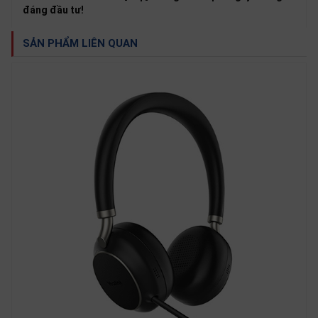
đáng đầu tư!
SẢN PHẨM LIÊN QUAN