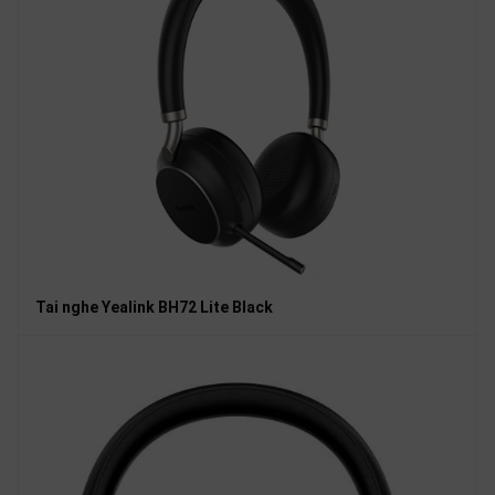
Tai nghe Yealink BH72 Lite Black