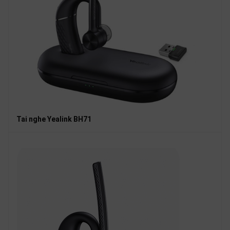
Tai nghe Yealink BH71