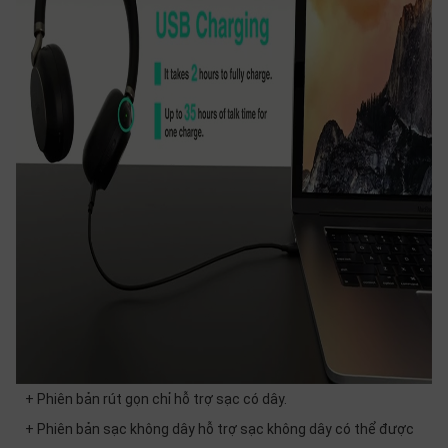
+ Phiên bản rút gọn chỉ hỗ trợ sạc có dây.
+ Phiên bản sạc không dây hỗ trợ sạc không dây có thể được