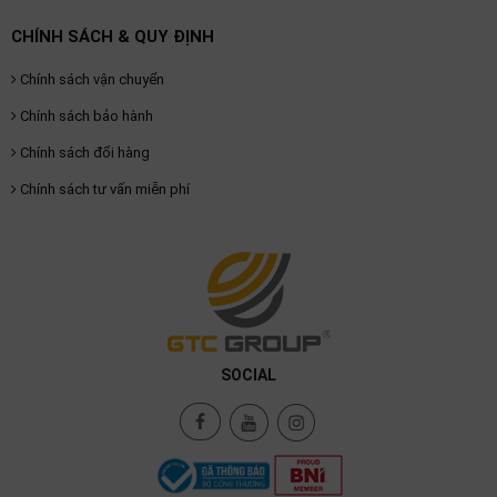
CHÍNH SÁCH & QUY ĐỊNH
Chính sách vận chuyển
Chính sách bảo hành
Chính sách đổi hàng
Chính sách tư vấn miễn phí
SOCIAL