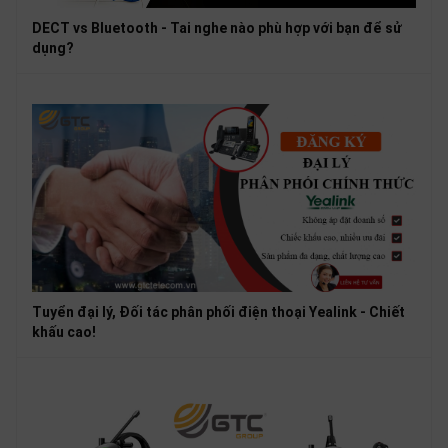
DECT vs Bluetooth - Tai nghe nào phù hợp với bạn để sử
dụng?
Tuyển đại lý, Đối tác phân phối điện thoại Yealink - Chiết
khấu cao!