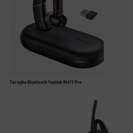
Tai nghe Bluetooth Yealink BH71 Pro