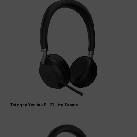
Tai nghe Yealink BH72 Lite Teams