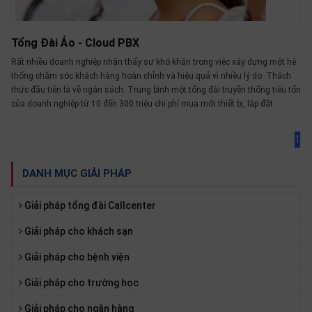
Tổng Đài Ảo - Cloud PBX
Rất nhiều doanh nghiệp nhận thấy sự khó khăn trong việc xây dựng một hệ
thống chăm sóc khách hàng hoàn chỉnh và hiệu quả vì nhiều lý do. Thách
thức đầu tiên là về ngân sách. Trung bình một tổng đài truyền thống tiêu tốn
của doanh nghiệp từ 10 đến 300 triệu chi phí mua mới thiết bị, lắp đặt.
1
DANH MỤC GIẢI PHÁP
Giải pháp tổng đài Callcenter
Giải pháp cho khách sạn
Giải pháp cho bệnh viện
Giải pháp cho trường học
Giải pháp cho ngân hàng