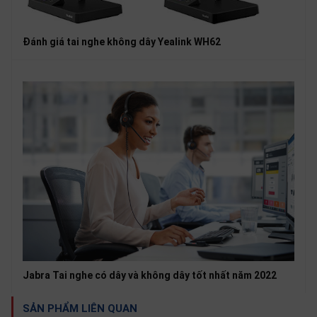
Đánh giá tai nghe không dây Yealink WH62
Jabra Tai nghe có dây và không dây tốt nhất năm 2022
SẢN PHẨM LIÊN QUAN