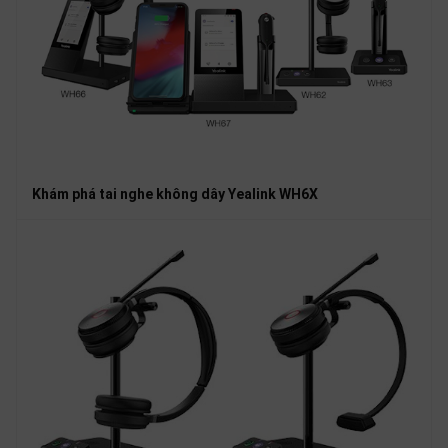
Khám phá tai nghe không dây Yealink WH6X