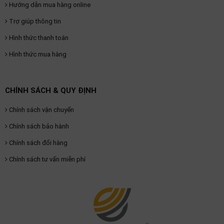
Hướng dẫn mua hàng online
Trợ giúp thông tin
Hình thức thanh toán
Hình thức mua hàng
CHÍNH SÁCH & QUY ĐỊNH
Chính sách vận chuyển
Chính sách bảo hành
Chính sách đổi hàng
Chính sách tư vấn miễn phí