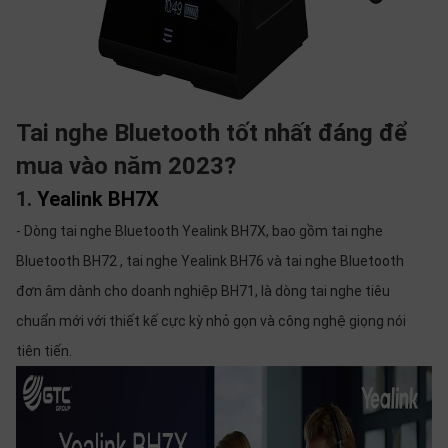
Tai nghe Bluetooth tốt nhất đáng để
mua vào năm 2023?
1.
Yealink BH7X
- Dòng tai nghe Bluetooth Yealink BH7X, bao gồm tai nghe
Bluetooth BH72 , tai nghe Yealink BH76 và tai nghe Bluetooth
đơn âm dành cho doanh nghiệp BH71, là dòng tai nghe tiêu
chuẩn mới với thiết kế cực kỳ nhỏ gọn và công nghệ giọng nói
tiên tiến.