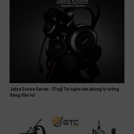
Jabra Evolve Series - [Top] Tai nghe văn phòng lý tưởng
đáng đầu tư!