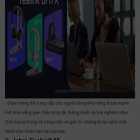
- Dành riêng để cung cấp cho người dùng khả năng thoại mạnh
mẽ, khả năng giao tiếp rộng rãi, thống nhất và trải nghiệm đeo
thời trang trong cả công việc và giải trí, chúng là tai nghe mới
dành cho nhân viên lai của bạn.