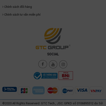
Chính sách đổi hàng
Chính sách tư vấn miễn phí
SOCIAL
©2020 All Rights Reserverd. GTC Tech., JSC. GPKD số 0106895512 do Sở