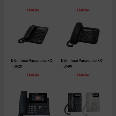
Liên hệ
Liên hệ
Điện thoại Panasonic KX-
Điện thoại Panasonic KX-
TS620
TS580
Liên hệ
Liên hệ