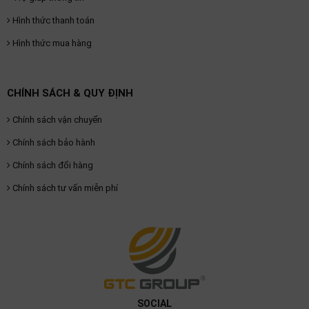
Hình thức thanh toán
Hình thức mua hàng
CHÍNH SÁCH & QUY ĐỊNH
Chính sách vận chuyển
Chính sách bảo hành
Chính sách đổi hàng
Chính sách tư vấn miễn phí
SOCIAL