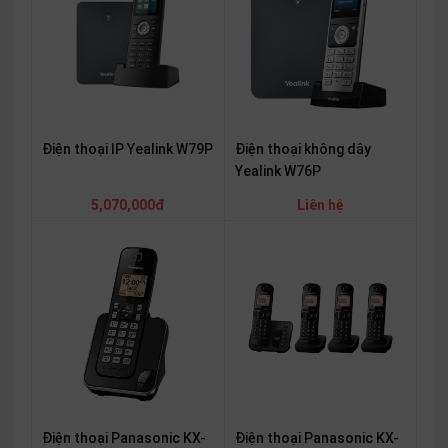
Điện thoại IP Yealink W79P
Điện thoại không dây
Yealink W76P
5,070,000đ
Liên hệ
Điện thoại Panasonic KX-
Điện thoại Panasonic KX-