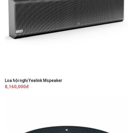
Loa hội nghị Yealink Mspeaker
8,160,000đ