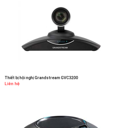
Thiết bị hội nghị Grandstream GVC3200
Liên hệ