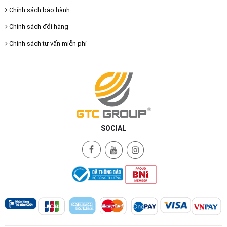
Chính sách bảo hành
Chính sách đổi hàng
Chính sách tư vấn miễn phí
SOCIAL