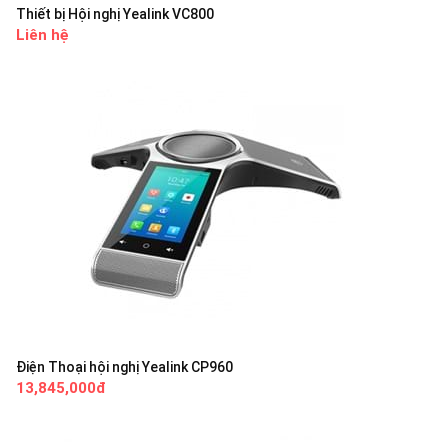
Thiết bị Hội nghị Yealink VC800
Liên hệ
Điện Thoại hội nghị Yealink CP960
13,845,000đ