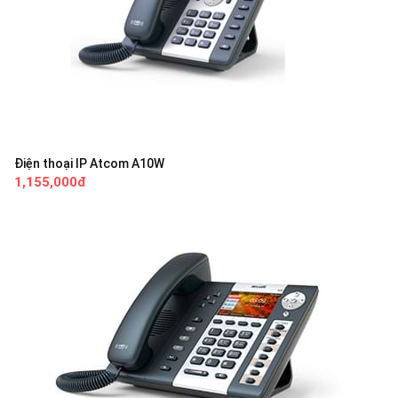
Điện thoại IP Atcom A10W
1,155,000đ