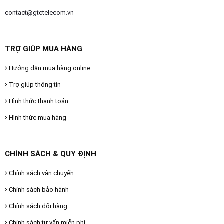
contact@gtctelecom.vn
TRỢ GIÚP MUA HÀNG
Hướng dẫn mua hàng online
Trợ giúp thông tin
Hình thức thanh toán
Hình thức mua hàng
CHÍNH SÁCH & QUY ĐỊNH
Chính sách vận chuyển
Chính sách bảo hành
Chính sách đổi hàng
Chính sách tư vấn miễn phí