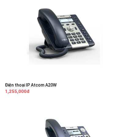
Điện thoại IP Atcom A20W
1,255,000đ