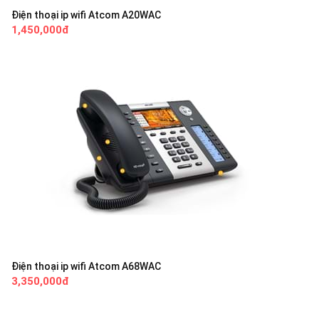
Điện thoại ip wifi Atcom A20WAC
1,450,000đ
Điện thoại ip wifi Atcom A68WAC
3,350,000đ