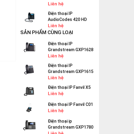
Liên hệ
Điện thoại IP
AudioCodes 420 HD
Liên hệ
SẢN PHẨM CÙNG LOẠI
Điện thoại IP
Grandstream GXP1628
Liên hệ
Điện thoại IP
Grandstream GXP1615
Liên hệ
Điện thoại IP Fanvil X5
Liên hệ
Điện thoại IP Fanvil C01
Liên hệ
Điện thoại ip
Grandstream GXP1780
Liên hệ