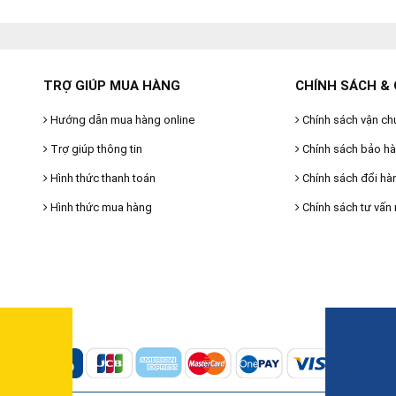
TRỢ GIÚP MUA HÀNG
CHÍNH SÁCH & 
Hướng dẫn mua hàng online
Chính sách vận ch
Trợ giúp thông tin
Chính sách bảo h
Hình thức thanh toán
Chính sách đổi hà
Hình thức mua hàng
Chính sách tư vấn 