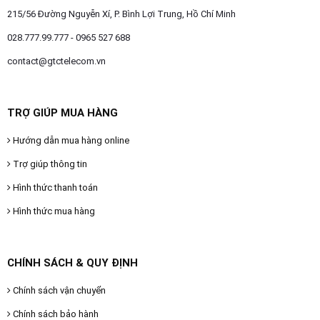
215/56 Đường Nguyễn Xí, P. Bình Lợi Trung, Hồ Chí Minh
028.777.99.777 - 0965 527 688
contact@gtctelecom.vn
TRỢ GIÚP MUA HÀNG
Hướng dẫn mua hàng online
Trợ giúp thông tin
Hình thức thanh toán
Hình thức mua hàng
CHÍNH SÁCH & QUY ĐỊNH
Chính sách vận chuyển
Chính sách bảo hành