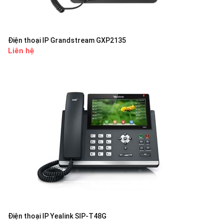
Điện thoại IP Grandstream GXP2135
Liên hệ
Điện thoại IP Yealink SIP-T48G