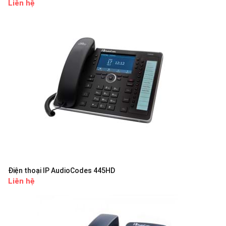
Liên hệ
Điện thoại IP AudioCodes 445HD
Liên hệ