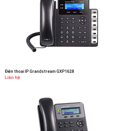
Điện thoại IP Grandstream GXP1628
Liên hệ