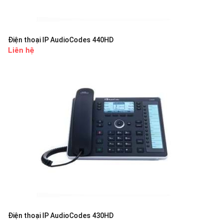
Điện thoại IP AudioCodes 440HD
Liên hệ
Điện thoại IP AudioCodes 430HD