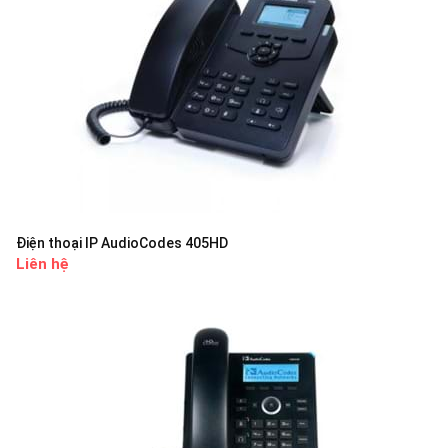
Điện thoại IP AudioCodes 405HD
Liên hệ