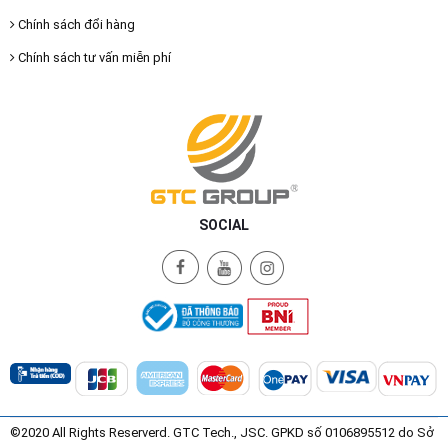
Chính sách đổi hàng
Chính sách tư vấn miễn phí
SOCIAL
©2020 All Rights Reserverd. GTC Tech., JSC. GPKD số 0106895512 do Sở