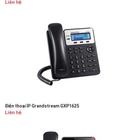
Liên hệ
Điện thoại IP Grandstream GXP1625
Liên hệ