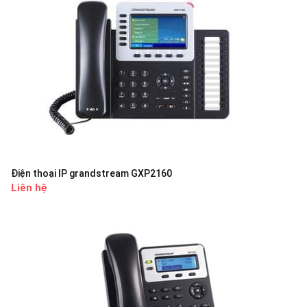
Điện thoại IP grandstream GXP2160
Liên hệ