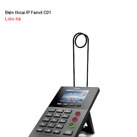
Điện thoại IP Fanvil C01
Liên hệ