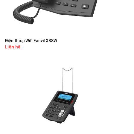
Điện thoại Wifi Fanvil X3SW
Liên hệ