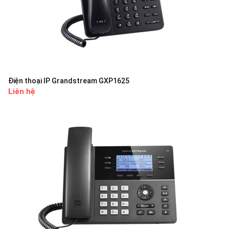
Điện thoại IP Grandstream GXP1625
Liên hệ