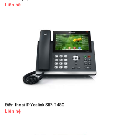
Liên hệ
Điện thoại IP Yealink SIP-T48G
Liên hệ