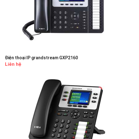
Điện thoại IP grandstream GXP2160
Liên hệ