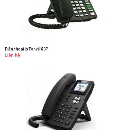
Điện thoại ip Fanvil X3P
Liên hệ