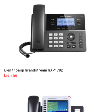
Điện thoại ip Grandstream GXP1782
Liên hệ