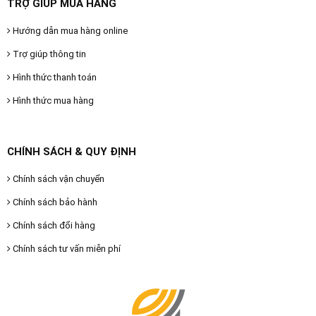
TRỢ GIÚP MUA HÀNG
Hướng dẫn mua hàng online
Trợ giúp thông tin
Hình thức thanh toán
Hình thức mua hàng
CHÍNH SÁCH & QUY ĐỊNH
Chính sách vận chuyển
Chính sách bảo hành
Chính sách đổi hàng
Chính sách tư vấn miễn phí