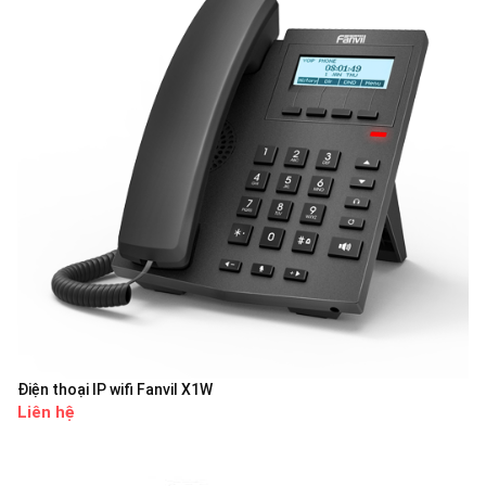
Điện thoại IP wifi Fanvil X1W
Liên hệ