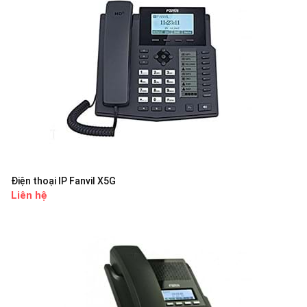
Điện thoại IP Fanvil X5G
Liên hệ