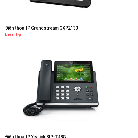
Điện thoại IP Grandstream GXP2130
Liên hệ
Điện thoại IP Yealink SIP-T48G