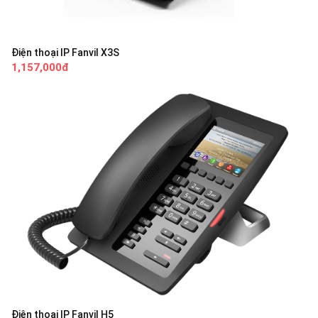
Điện thoại IP Fanvil X3S
1,157,000đ
Điện thoại IP Fanvil H5