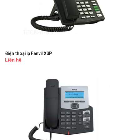
Điện thoại ip Fanvil X3P
Liên hệ