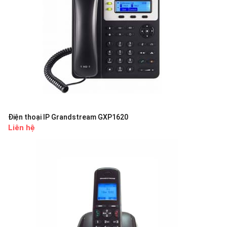
Điện thoại IP Grandstream GXP1620
Liên hệ