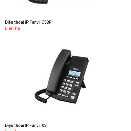
Điện thoại IP Fanvil C58P
Liên hệ
Điện thoại IP Fanvil X3