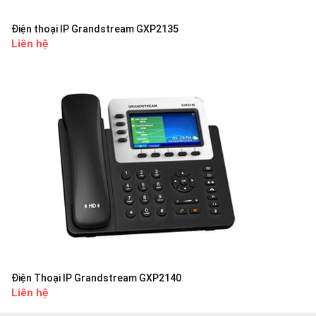
Điện thoại IP Grandstream GXP2135
Liên hệ
Điện Thoại IP Grandstream GXP2140
Liên hệ