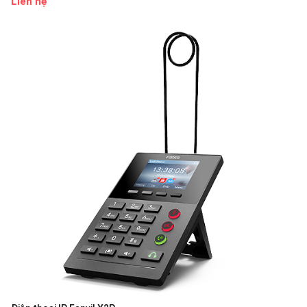
Liên hệ