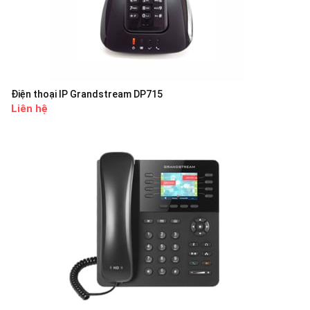
Điện thoại IP Grandstream DP715
Liên hệ