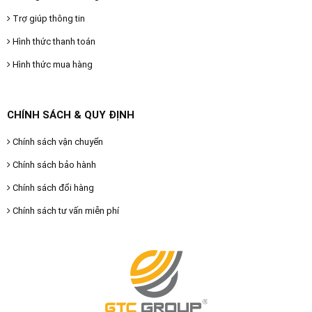
Trợ giúp thông tin
Hình thức thanh toán
Hình thức mua hàng
CHÍNH SÁCH & QUY ĐỊNH
Chính sách vận chuyển
Chính sách bảo hành
Chính sách đổi hàng
Chính sách tư vấn miễn phí