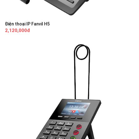
Điện thoại IP Fanvil H5
2,120,000đ