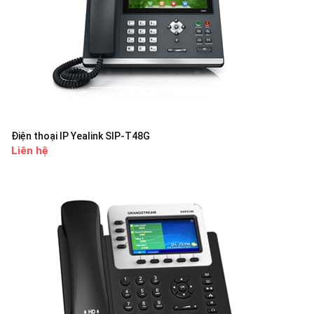
Điện thoại IP Yealink SIP-T48G
Liên hệ