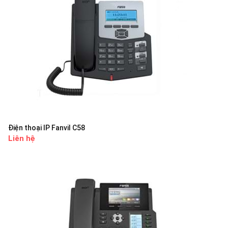
Điện thoại IP Fanvil C58
Liên hệ