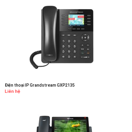
Điện thoại IP Grandstream GXP2135
Liên hệ