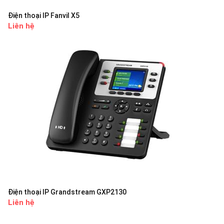
Điện thoại IP Fanvil X5
Liên hệ
Điện thoại IP Grandstream GXP2130
Liên hệ