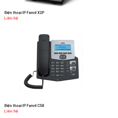
Điện thoại IP Fanvil X2P
Liên hệ
Điện thoại IP Fanvil C58
Liên hệ