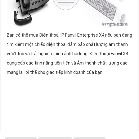
Bạn có thể mua Điện thoại IP Fanvil Enterprise X4 nếu bạn đang
tìm kiếm một chiếc điện thoại đảm bảo chất lượng âm thanh
vượt trội và trải nghiệm hình ảnh hài lòng. Điện thoại Fanvil X4
cung cấp các tính năng tiên tiến và Âm thanh chất lượng cao
mang lại lợi thế cho giao tiếp kinh doanh của bạn