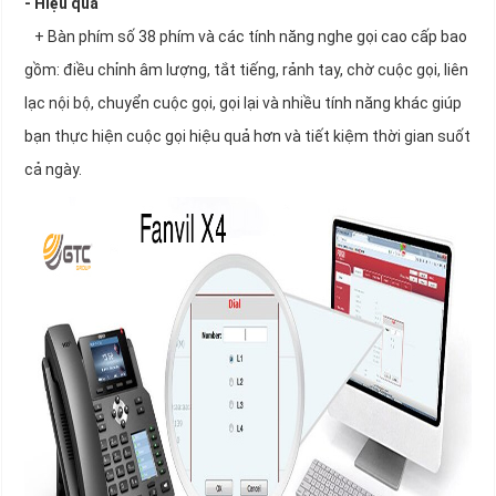
- Hiệu quả
+ Bàn phím số 38 phím và các tính năng nghe gọi cao cấp bao
gồm: điều chỉnh âm lượng, tắt tiếng, rảnh tay, chờ cuộc gọi, liên
lạc nội bộ, chuyển cuộc gọi, gọi lại và nhiều tính năng khác giúp
bạn thực hiện cuộc gọi hiệu quả hơn và tiết kiệm thời gian suốt
cả ngày.