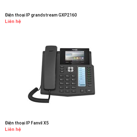
Điện thoại IP grandstream GXP2160
Liên hệ
Điện thoại IP Fanvil X5
Liên hệ