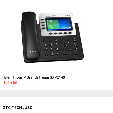
Điện Thoại IP Grandstream GXP2140
Liên hệ
GTC TECH., JSC