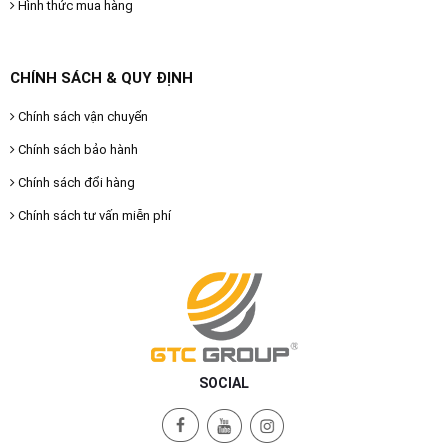
Hình thức mua hàng
CHÍNH SÁCH & QUY ĐỊNH
Chính sách vận chuyển
Chính sách bảo hành
Chính sách đổi hàng
Chính sách tư vấn miễn phí
SOCIAL