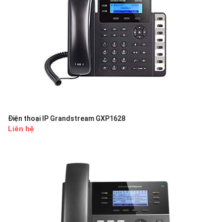
Điện thoại IP Grandstream GXP1628
Liên hệ