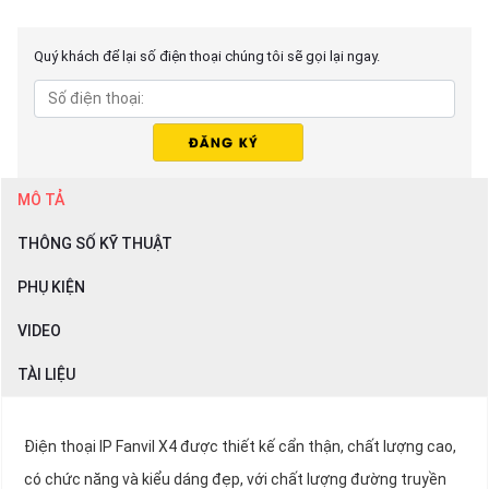
Quý khách để lại số điện thoại chúng tôi sẽ gọi lại ngay.
MÔ TẢ
THÔNG SỐ KỸ THUẬT
PHỤ KIỆN
VIDEO
TÀI LIỆU
Điện thoại IP Fanvil X4 được thiết kế cẩn thận, chất lượng cao,
có chức năng và kiểu dáng đẹp, với chất lượng đường truyền