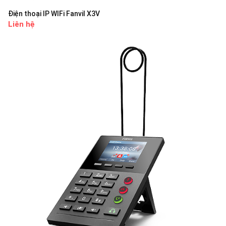
Điện thoại IP WIFi Fanvil X3V
Liên hệ