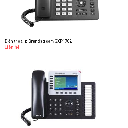
Điện thoại ip Grandstream GXP1782
Liên hệ