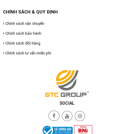
CHÍNH SÁCH & QUY ĐỊNH
Chính sách vận chuyển
Chính sách bảo hành
Chính sách đổi hàng
Chính sách tư vấn miễn phí
SOCIAL