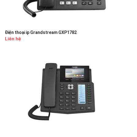
Điện thoại ip Grandstream GXP1782
Liên hệ