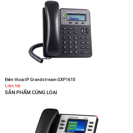
Điện thoại IP Grandstream GXP1610
Liên hệ
SẢN PHẨM CÙNG LOẠI