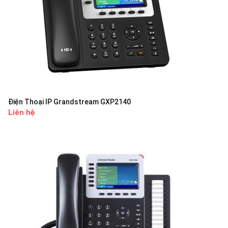
Điện Thoại IP Grandstream GXP2140
Liên hệ