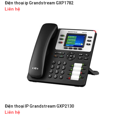
Điện thoại ip Grandstream GXP1782
Liên hệ
Điện thoại IP Grandstream GXP2130
Liên hệ