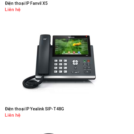
Điện thoại IP Fanvil X5
Liên hệ
Điện thoại IP Yealink SIP-T48G
Liên hệ