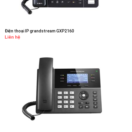
Điện thoại IP grandstream GXP2160
Liên hệ