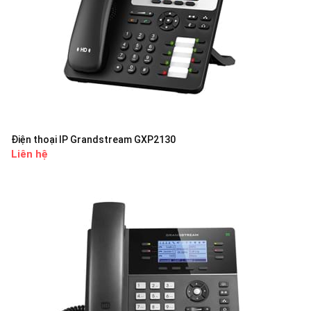
Điện thoại IP Grandstream GXP2130
Liên hệ