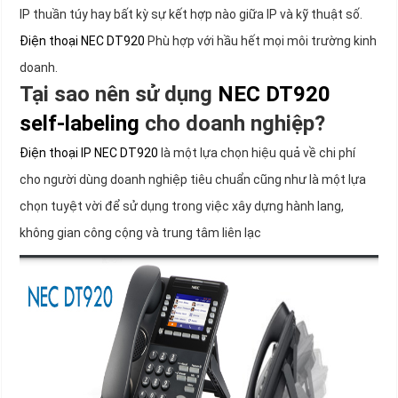
IP thuần túy hay bất kỳ sự kết hợp nào giữa IP và kỹ thuật số.
Điện thoại NEC DT920
Phù hợp với hầu hết mọi môi trường kinh
doanh.
Tại sao nên sử dụng
NEC DT920
self-labeling
cho doanh nghiệp?
Điện thoại IP NEC DT920
là một lựa chọn hiệu quả về chi phí
cho người dùng doanh nghiệp tiêu chuẩn cũng như là một lựa
chọn tuyệt vời để sử dụng trong việc xây dựng hành lang,
không gian công cộng và trung tâm liên lạc