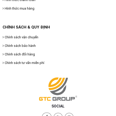
Hình thức mua hàng
CHÍNH SÁCH & QUY ĐỊNH
Chính sách vận chuyển
Chính sách bảo hành
Chính sách đổi hàng
Chính sách tư vấn miễn phí
SOCIAL