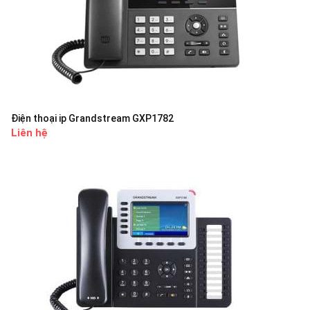
Điện thoại ip Grandstream GXP1782
Liên hệ