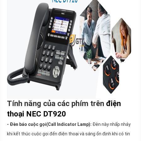
Tính năng của các phím trên
điện
thoại NEC DT920
- Đèn báo cuộc gọi(Call Indicator Lamp):
Đèn này nhấp nháy
khi kết thúc cuộc gọi đến điện thoại và sáng ổn định khi có tin