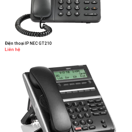
Điện thoại IP NEC GT210
Liên hệ