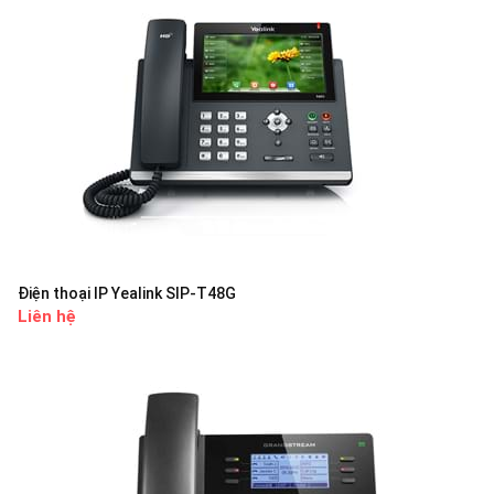
Điện thoại IP Yealink SIP-T48G
Liên hệ