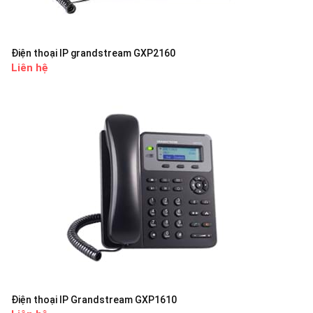
Điện thoại IP grandstream GXP2160
Liên hệ
Điện thoại IP Grandstream GXP1610