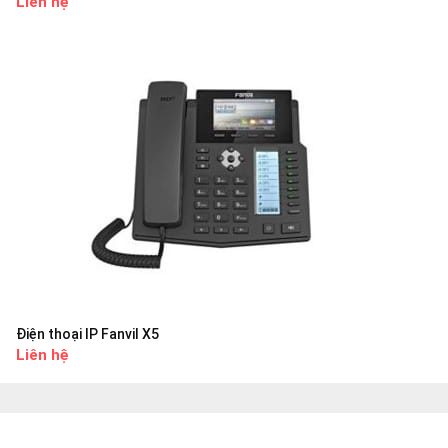
Liên hệ
Điện thoại IP Fanvil X5
Liên hệ