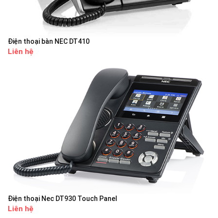
Điện thoại bàn NEC DT410
Liên hệ
Điện thoại Nec DT930 Touch Panel
Liên hệ