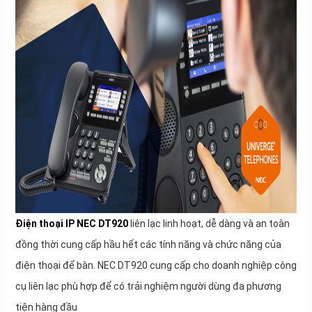
Điện thoại IP NEC DT920
liên lạc linh hoạt, dễ dàng và an toàn
đồng thời cung cấp hầu hết các tính năng và chức năng của
điện thoại để bàn. NEC DT920 cung cấp cho doanh nghiệp công
cụ liên lạc phù hợp để có trải nghiệm người dùng đa phương
tiện hàng đầu