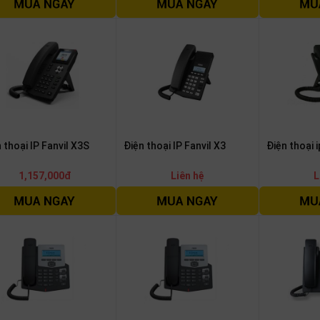
 thoại IP Fanvil X3S
Điện thoại IP Fanvil X3
Điện thoại i
1,157,000đ
Liên hệ
L