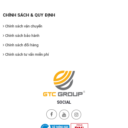
CHÍNH SÁCH & QUY ĐỊNH
Chính sách vận chuyển
Chính sách bảo hành
Chính sách đổi hàng
Chính sách tư vấn miễn phí
SOCIAL