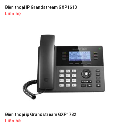
Điện thoại IP Grandstream GXP1610
Liên hệ
Điện thoại ip Grandstream GXP1782
Liên hệ