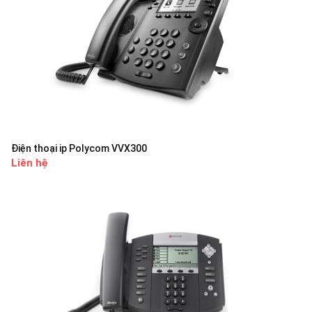
Điện thoại ip Polycom VVX300
Liên hệ