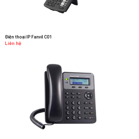
Điện thoại IP Fanvil C01
Liên hệ