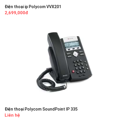
Điện thoại ip Polycom VVX201
2,699,000đ
Điện thoại Polycom SoundPoint IP 335
Liên hệ