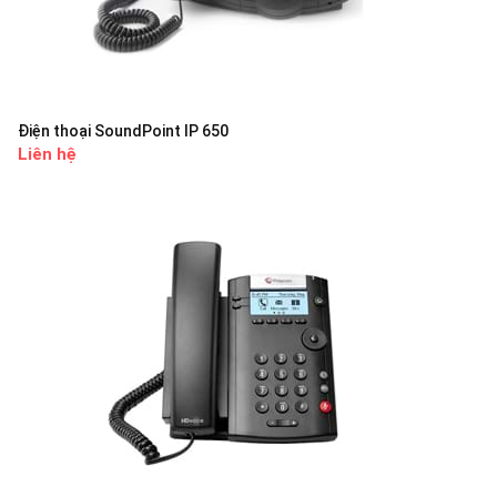
Điện thoại SoundPoint IP 650
Liên hệ