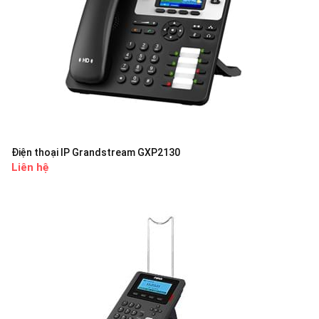
Điện thoại IP Grandstream GXP2130
Liên hệ