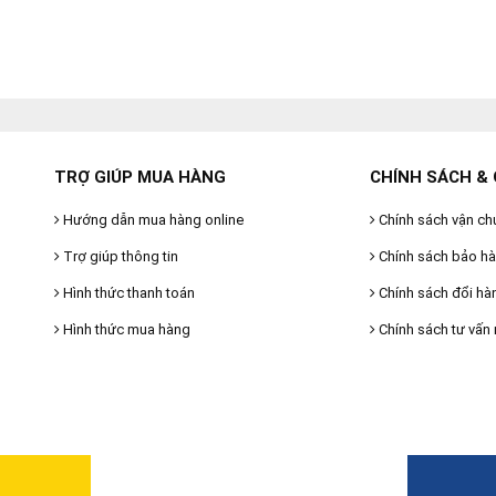
TRỢ GIÚP MUA HÀNG
CHÍNH SÁCH & 
Hướng dẫn mua hàng online
Chính sách vận ch
Trợ giúp thông tin
Chính sách bảo h
Hình thức thanh toán
Chính sách đổi hà
Hình thức mua hàng
Chính sách tư vấn 