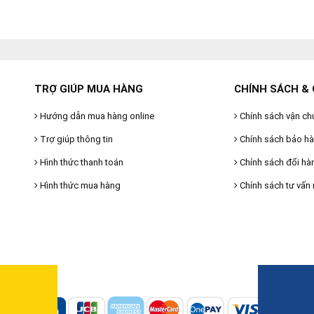
TRỢ GIÚP MUA HÀNG
CHÍNH SÁCH & 
Hướng dẫn mua hàng online
Chính sách vận ch
Trợ giúp thông tin
Chính sách bảo h
Hình thức thanh toán
Chính sách đổi hà
Hình thức mua hàng
Chính sách tư vấn 