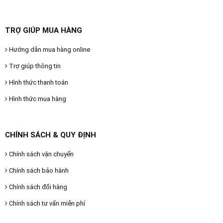
TRỢ GIÚP MUA HÀNG
Hướng dẫn mua hàng online
Trợ giúp thông tin
Hình thức thanh toán
Hình thức mua hàng
CHÍNH SÁCH & QUY ĐỊNH
Chính sách vận chuyển
Chính sách bảo hành
Chính sách đổi hàng
Chính sách tư vấn miễn phí