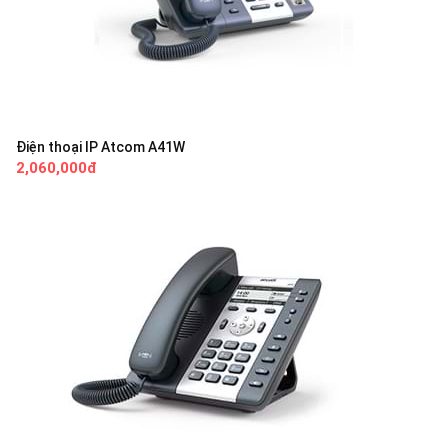
Điện thoại IP Atcom A41W
2,060,000đ