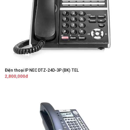
Điện thoại IP NEC DTZ-24D-3P (BK) TEL
2,800,000đ