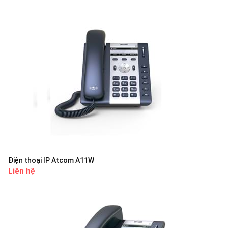
Điện thoại IP Atcom A11W
Liên hệ