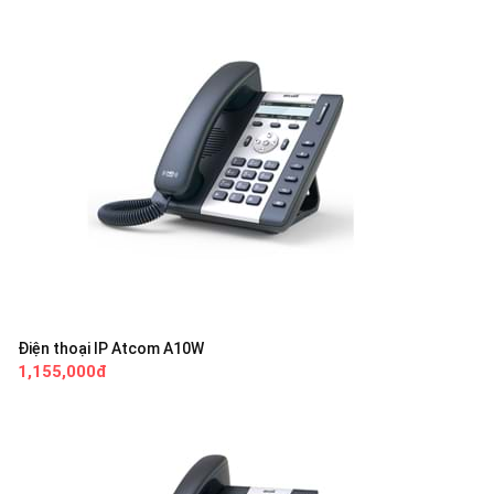
Điện thoại IP Atcom A10W
1,155,000đ