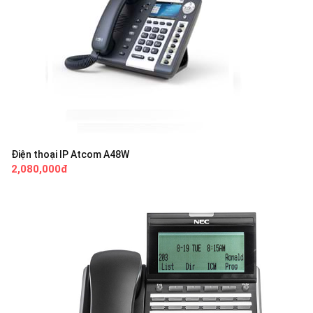
Điện thoại IP Atcom A48W
2,080,000đ