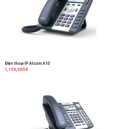
Điện thoại IP Atcom A10
1,150,000đ