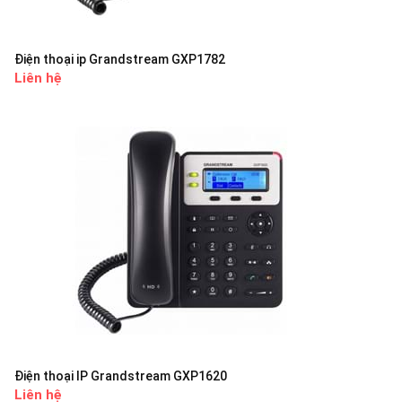
Điện thoại ip Grandstream GXP1782
Liên hệ
Điện thoại IP Grandstream GXP1620
Liên hệ