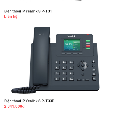
Điện thoại IP Yealink SIP-T31
Liên hệ
Điện thoại IP Yealink SIP-T33P
2,041,000đ