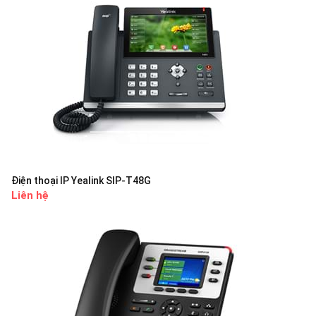
Điện thoại IP Yealink SIP-T48G
Liên hệ