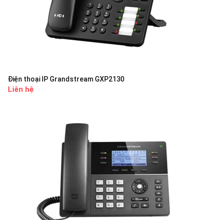
Điện thoại IP Grandstream GXP2130
Liên hệ