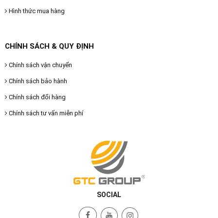
Hình thức mua hàng
CHÍNH SÁCH & QUY ĐỊNH
Chính sách vận chuyển
Chính sách bảo hành
Chính sách đổi hàng
Chính sách tư vấn miễn phí
SOCIAL