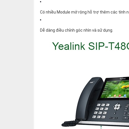
Có nhiều Module mở rộng hỗ trợ thêm các tính 
Dễ dàng điều chỉnh góc nhìn và sử dụng.