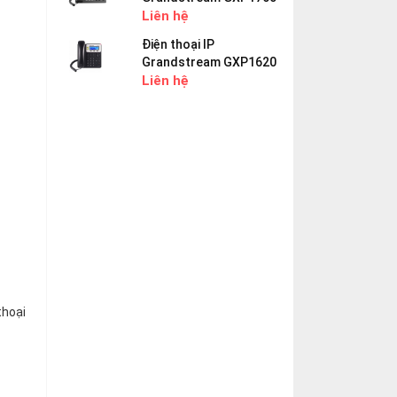
Liên hệ
Điện thoại IP
Grandstream GXP1620
Liên hệ
thoại