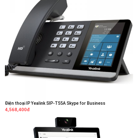
Điện thoại IP Yealink SIP-T55A Skype for Business
4,568,400đ