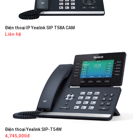
Điện thoại IP Yealink SIP T58A CAM
Liên hệ
Điện thoại Yealink SIP-T54W
4,745,000đ