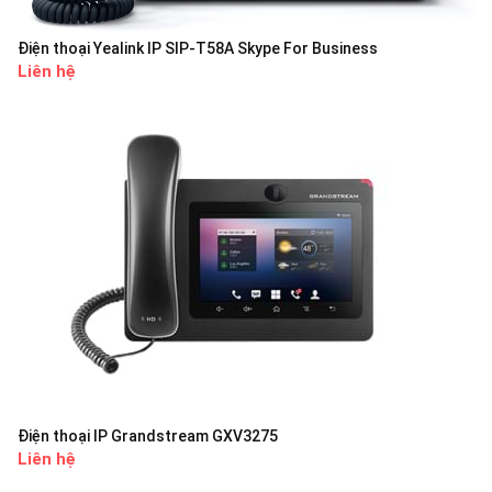
Điện thoại Yealink IP SIP-T58A Skype For Business
Liên hệ
Điện thoại IP Grandstream GXV3275
Liên hệ