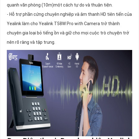
quanh văn phòng (10m)một cách tự do và thuận tiện.
- Hỗ trợ phần cứng chuyên nghiệp và âm thanh HD tiên tiến của
Yealink làm cho Yealink T58W Pro with Camera trở thành
chuyên gia loại bỏ tiếng ồn và giữ cho mọi cuộc trò chuyện trở
nên rõ ràng và tập trung.