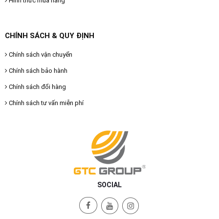
Hình thức mua hàng
CHÍNH SÁCH & QUY ĐỊNH
Chính sách vận chuyển
Chính sách bảo hành
Chính sách đổi hàng
Chính sách tư vấn miễn phí
SOCIAL