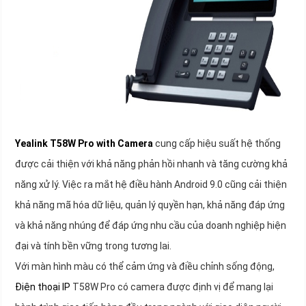
Yealink T58W Pro with Camera
cung cấp hiệu suất hệ thống
được cải thiện với khả năng phản hồi nhanh và tăng cường khả
năng xử lý. Việc ra mắt hệ điều hành Android 9.0 cũng cải thiện
khả năng mã hóa dữ liệu, quản lý quyền hạn, khả năng đáp ứng
và khả năng nhúng để đáp ứng nhu cầu của doanh nghiệp hiện
đại và tính bền vững trong tương lai.
Với màn hình màu có thể cảm ứng và điều chỉnh sống động,
Điện thoại IP
T58W Pro có camera được định vị để mang lại