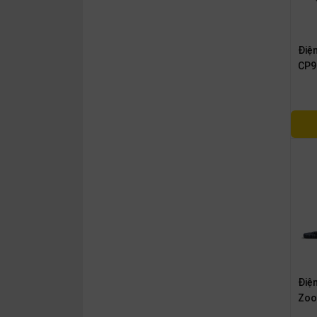
Điện
CP9
Điện
Zoo