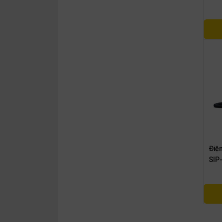
Điện
SIP