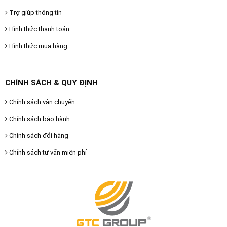
Trợ giúp thông tin
Hình thức thanh toán
Hình thức mua hàng
CHÍNH SÁCH & QUY ĐỊNH
Chính sách vận chuyển
Chính sách bảo hành
Chính sách đổi hàng
Chính sách tư vấn miễn phí