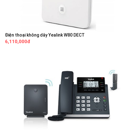
Điện thoại không dây Yealink W80 DECT
6,110,000đ