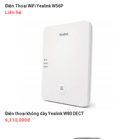
Điện Thoại WiFi Yealink W56P
Liên hệ
Điện thoại không dây Yealink W80 DECT
6,110,000đ