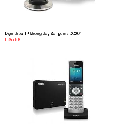
Điện thoại IP không dây Sangoma DC201
Liên hệ