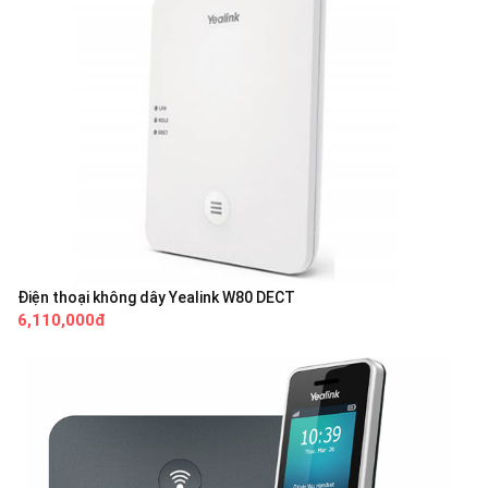
Điện thoại không dây Yealink W80 DECT
6,110,000đ