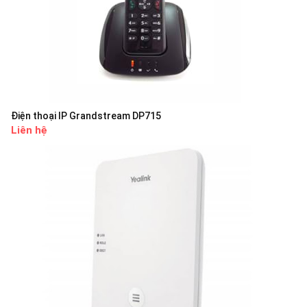
Điện thoại IP Grandstream DP715
Liên hệ