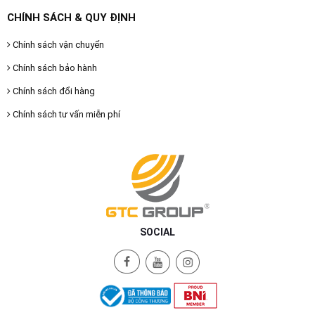
CHÍNH SÁCH & QUY ĐỊNH
Chính sách vận chuyển
Chính sách bảo hành
Chính sách đổi hàng
Chính sách tư vấn miễn phí
SOCIAL