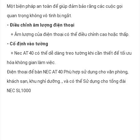
Một biện pháp an toàn để giúp đảm bảo rằng các cuộc gọi
quan trọng không vô tình bị ngắt.
- Điều chỉnh âm lượng điện thoại
+ Âm lượng của điện thoại có thể điều chỉnh cao hoặc thấp.
- Cố định vào tường
+ Nec AT40 có thể dễ dàng treo tường khi cần thiết để tối ưu
hóa không gian làm việc.
Điện thoại để bàn NEC AT40 Phù hợp sử dụng cho văn phòng,
khách sạn, khu nghỉ dưỡng.., và có thể Sử dụng cho tổng đài
NEC SL1000