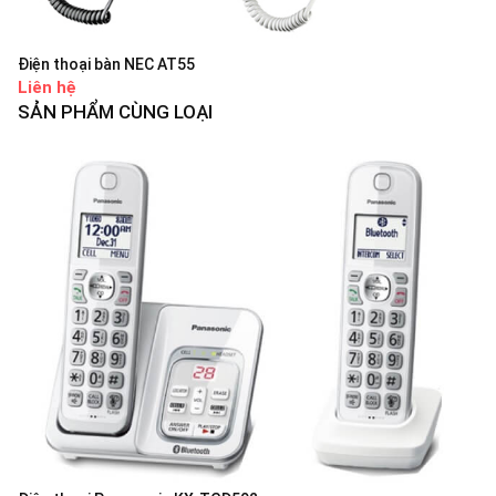
Điện thoại bàn NEC AT55
Liên hệ
SẢN PHẨM CÙNG LOẠI