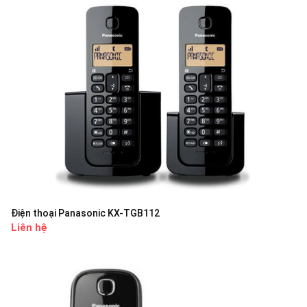
Điện thoại Panasonic KX-TGB112
Liên hệ