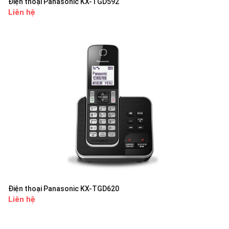
Điện thoại Panasonic KX-TGD592
Liên hệ
Điện thoại Panasonic KX-TGD620
Liên hệ