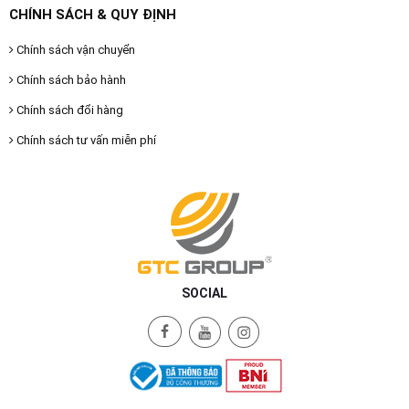
CHÍNH SÁCH & QUY ĐỊNH
Chính sách vận chuyển
Chính sách bảo hành
Chính sách đổi hàng
Chính sách tư vấn miễn phí
SOCIAL