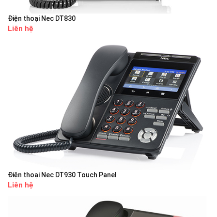
Điện thoại Nec DT830
Liên hệ
Điện thoại Nec DT930 Touch Panel
Liên hệ