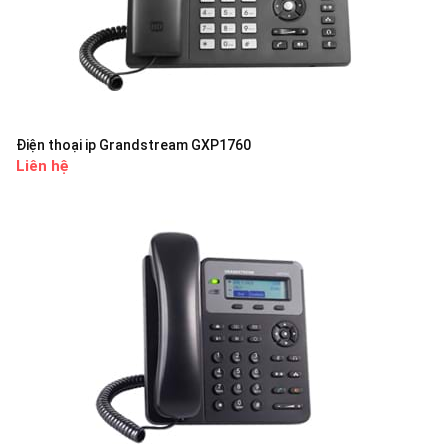
Điện thoại ip Grandstream GXP1760
Liên hệ