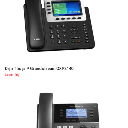
Điện Thoại IP Grandstream GXP2140
Liên hệ