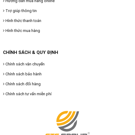
Hướng dẫn mua hàng online
Trợ giúp thông tin
Hình thức thanh toán
Hình thức mua hàng
CHÍNH SÁCH & QUY ĐỊNH
Chính sách vận chuyển
Chính sách bảo hành
Chính sách đổi hàng
Chính sách tư vấn miễn phí