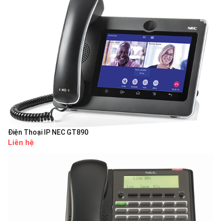
Điện Thoại IP NEC GT890
Liên hệ