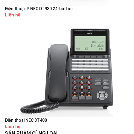
Điện thoại IP NEC DT930 24-button
Liên hệ
Điện thoại NEC DT400
Liên hệ
SẢN PHẨM CÙNG LOẠI