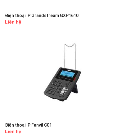
Điện thoại IP Grandstream GXP1610
Liên hệ
Điện thoại IP Fanvil C01
Liên hệ