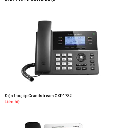
Điện thoại ip Grandstream GXP1782
Liên hệ