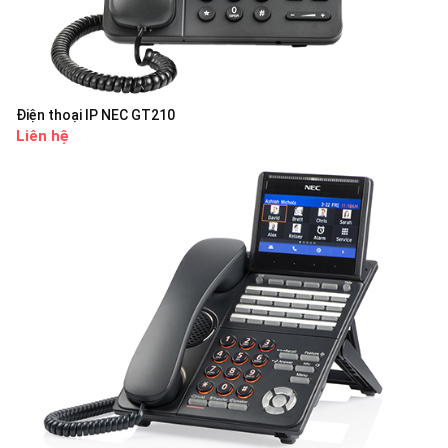
Điện thoại IP NEC GT210
Liên hệ